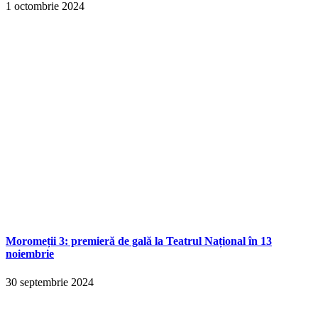
1 octombrie 2024
Moromeții 3: premieră de gală la Teatrul Național în 13
noiembrie
30 septembrie 2024