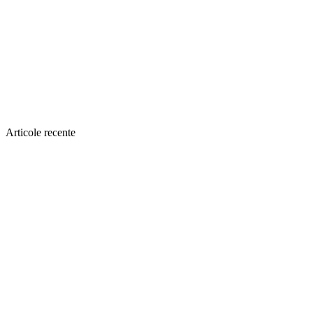
Articole recente