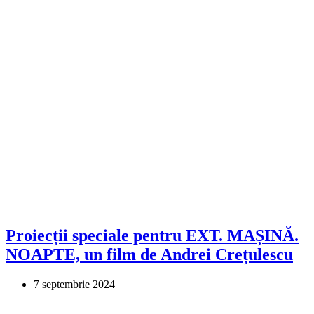
Proiecții speciale pentru EXT. MAȘINĂ.
NOAPTE, un film de Andrei Crețulescu
7 septembrie 2024