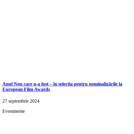
Anul Nou care n-a fost – în selecția pentru nominalizările la
European Film Awards
27 septembrie 2024
Evenimente