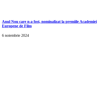
Anul Nou care n-a fost, nominalizat la premiile Academiei
Europene de Film
6 noiembrie 2024