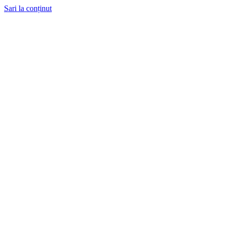
Sari la conținut