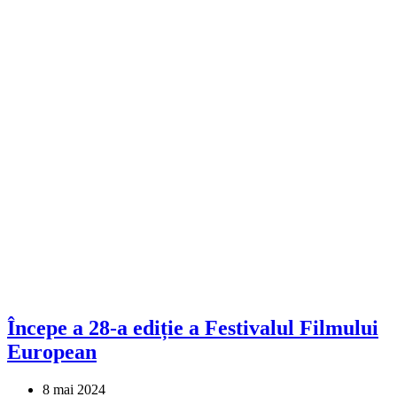
Începe a 28-a ediție a Festivalul Filmului
European
8 mai 2024