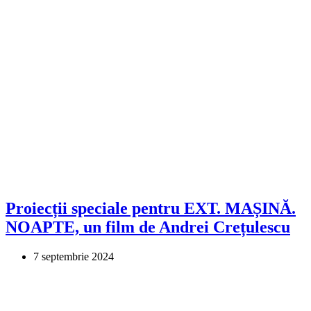
Proiecții speciale pentru EXT. MAȘINĂ.
NOAPTE, un film de Andrei Crețulescu
7 septembrie 2024