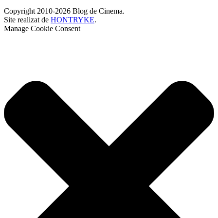
Copyright 2010-2026 Blog de Cinema.
Site realizat de
HONTRYKE
.
Manage Cookie Consent