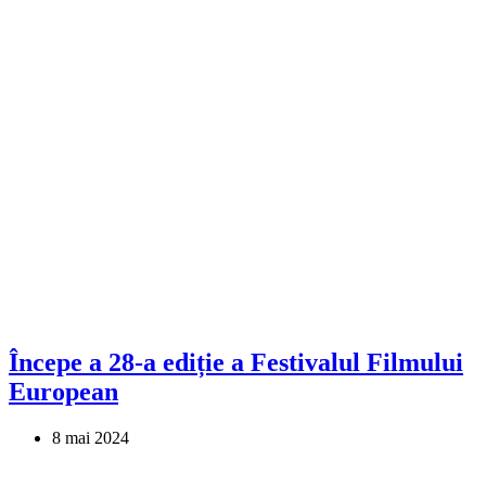
Începe a 28-a ediție a Festivalul Filmului
European
8 mai 2024