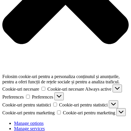
Folosim cookie-uri pentru a personaliza conținutul și anunțurile,
pentru a oferi funcții de rețele sociale și pentru a analiza traficul.
Cookie-uri necesare
Cookie-uri necesare
Always active
Preferences
Preferences
Cookie-uri pentru statistici
Cookie-uri pentru statistici
Cookie-uri pentru marketing
Cookie-uri pentru marketing
Manage options
Manage services