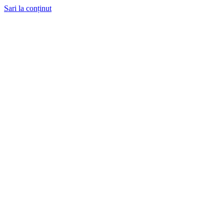
Sari la conținut