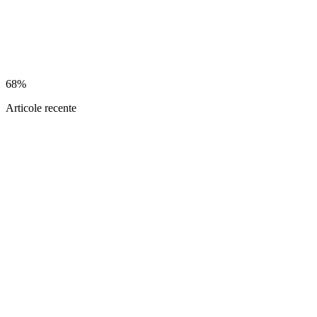
68%
Articole recente