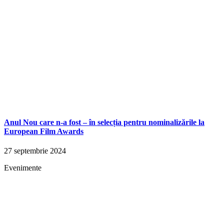
Anul Nou care n-a fost – în selecția pentru nominalizările la
European Film Awards
27 septembrie 2024
Evenimente