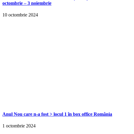
octombrie – 3 noiembrie
10 octombrie 2024
Anul Nou care n-a fost > locul 1 în box office România
1 octombrie 2024