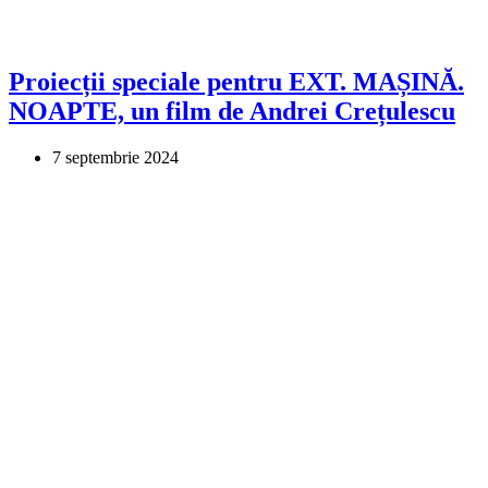
Proiecții speciale pentru EXT. MAȘINĂ.
NOAPTE, un film de Andrei Crețulescu
7 septembrie 2024