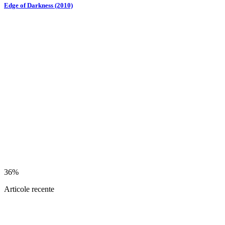
Edge of Darkness (2010)
36%
Articole recente