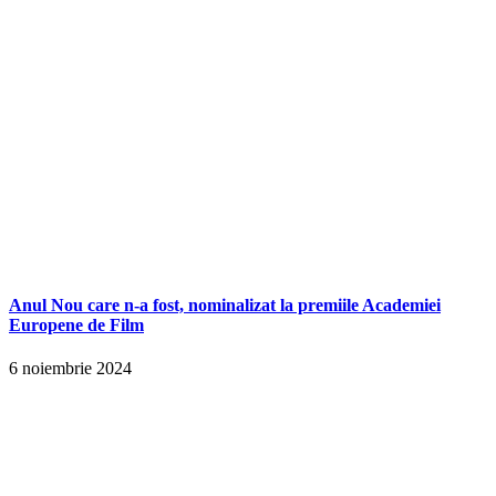
Anul Nou care n-a fost, nominalizat la premiile Academiei
Europene de Film
6 noiembrie 2024