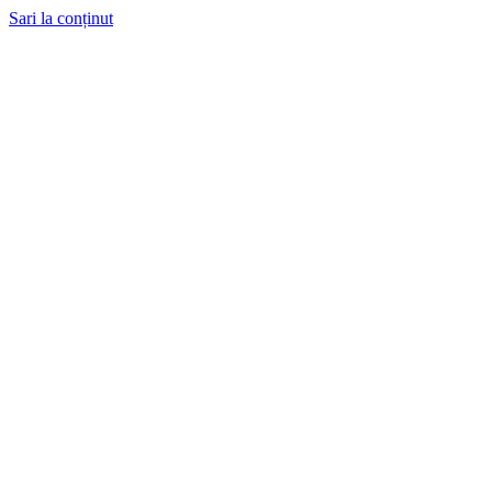
Sari la conținut