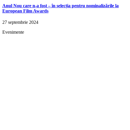
Anul Nou care n-a fost – în selecția pentru nominalizările la
European Film Awards
27 septembrie 2024
Evenimente