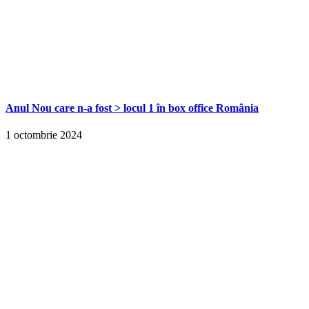
Anul Nou care n-a fost > locul 1 în box office România
1 octombrie 2024