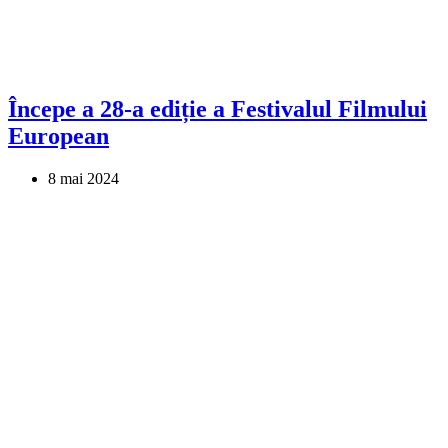
Începe a 28-a ediție a Festivalul Filmului
European
8 mai 2024