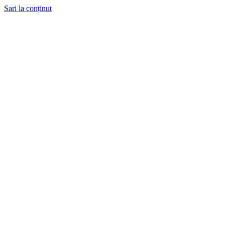
Sari la conținut