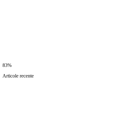
83%
Articole recente