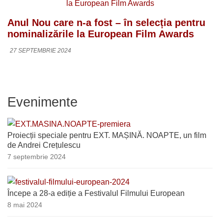
Anul Nou care n-a fost – în selecția pentru
nominalizările la European Film Awards
27 SEPTEMBRIE 2024
Evenimente
Proiecții speciale pentru EXT. MAȘINĂ. NOAPTE, un film
de Andrei Crețulescu
7 septembrie 2024
Începe a 28-a ediție a Festivalul Filmului European
8 mai 2024