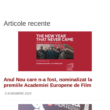
Articole recente
Anul Nou care n-a fost, nominalizat la
premiile Academiei Europene de Film
6 NOIEMBRIE 2024