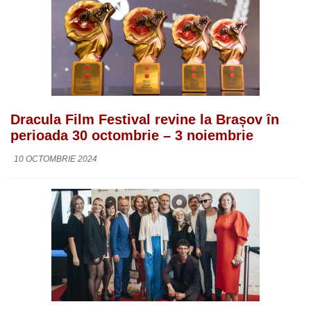
Dracula Film Festival revine la Brașov în
perioada 30 octombrie – 3 noiembrie
10 OCTOMBRIE 2024