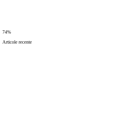
74%
Articole recente