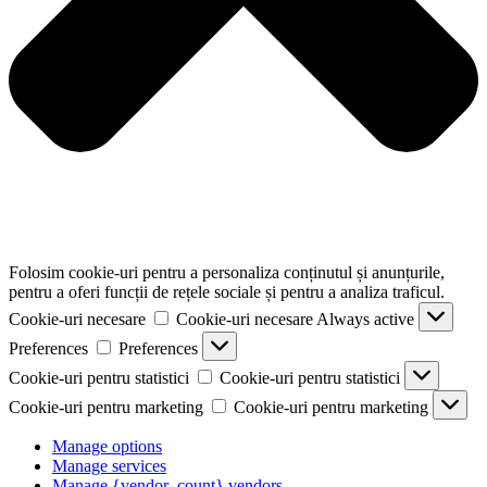
Folosim cookie-uri pentru a personaliza conținutul și anunțurile,
pentru a oferi funcții de rețele sociale și pentru a analiza traficul.
Cookie-uri necesare
Cookie-uri necesare
Always active
Preferences
Preferences
Cookie-uri pentru statistici
Cookie-uri pentru statistici
Cookie-uri pentru marketing
Cookie-uri pentru marketing
Manage options
Manage services
Manage {vendor_count} vendors