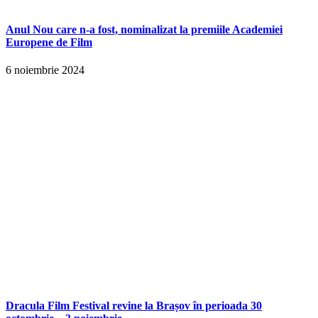
Anul Nou care n-a fost, nominalizat la premiile Academiei
Europene de Film
6 noiembrie 2024
Dracula Film Festival revine la Brașov în perioada 30