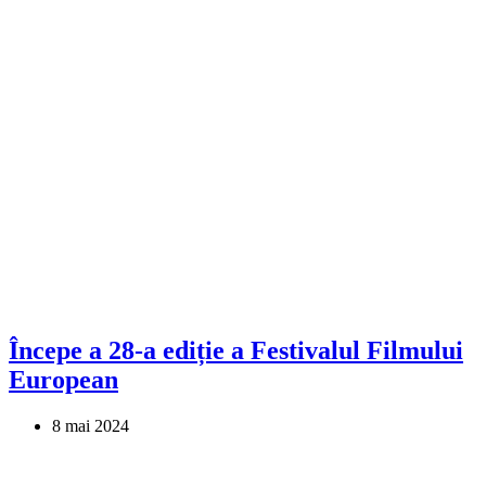
Începe a 28-a ediție a Festivalul Filmului
European
8 mai 2024