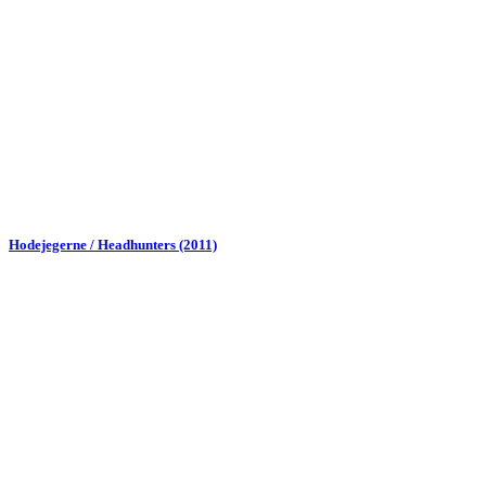
Hodejegerne / Headhunters (2011)