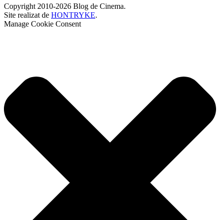
Copyright 2010-2026 Blog de Cinema.
Site realizat de
HONTRYKE
.
Manage Cookie Consent