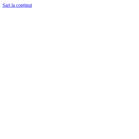
Sari la conținut