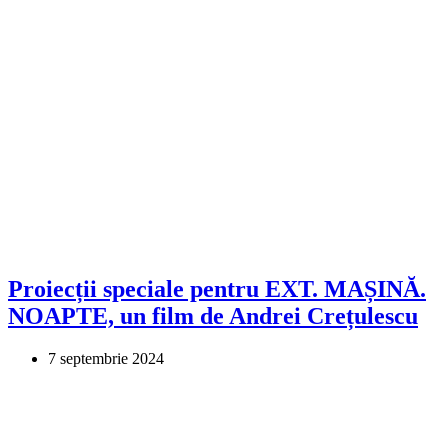
Proiecții speciale pentru EXT. MAȘINĂ.
NOAPTE, un film de Andrei Crețulescu
7 septembrie 2024