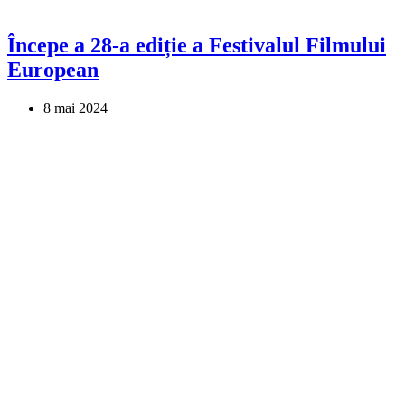
Începe a 28-a ediție a Festivalul Filmului
European
8 mai 2024