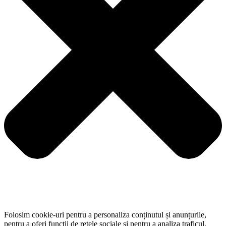
Folosim cookie-uri pentru a personaliza conținutul și anunțurile,
pentru a oferi funcții de rețele sociale și pentru a analiza traficul.