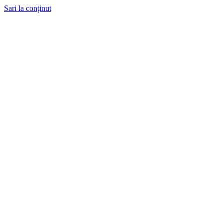
Sari la conținut