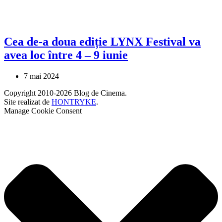
Cea de-a doua ediție LYNX Festival va
avea loc între 4 – 9 iunie
7 mai 2024
Copyright 2010-2026 Blog de Cinema.
Site realizat de
HONTRYKE
.
Manage Cookie Consent