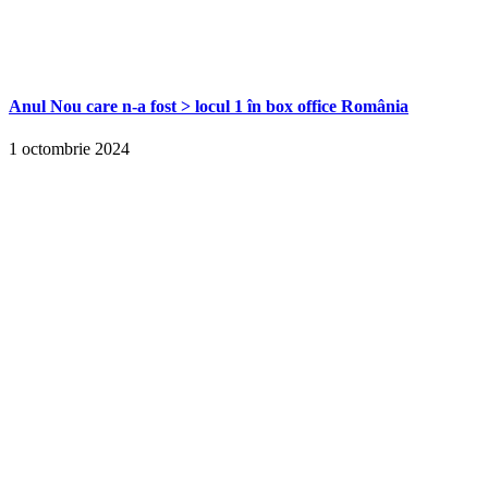
Anul Nou care n-a fost > locul 1 în box office România
1 octombrie 2024