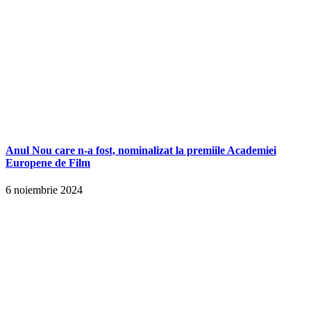
Anul Nou care n-a fost, nominalizat la premiile Academiei
Europene de Film
6 noiembrie 2024