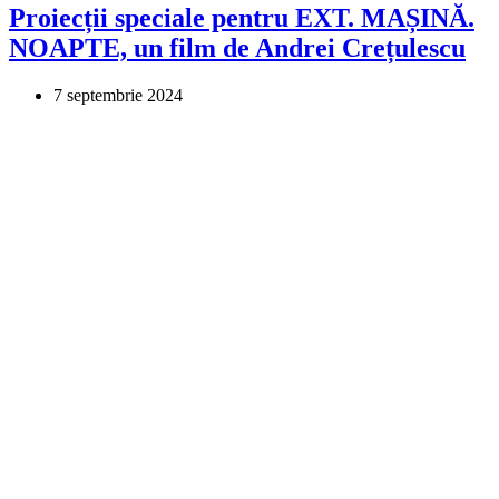
Proiecții speciale pentru EXT. MAȘINĂ.
NOAPTE, un film de Andrei Crețulescu
7 septembrie 2024