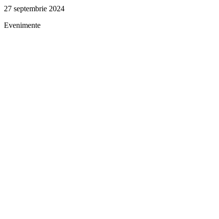
27 septembrie 2024
Evenimente