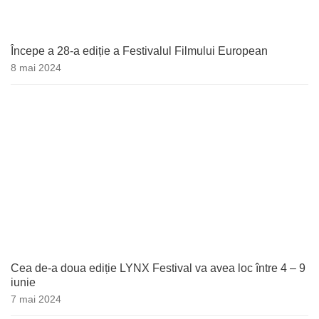
Începe a 28-a ediție a Festivalul Filmului European
8 mai 2024
Cea de-a doua ediție LYNX Festival va avea loc între 4 – 9
iunie
7 mai 2024