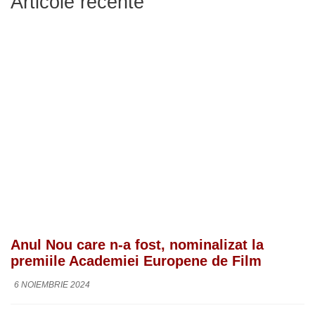
Articole recente
Anul Nou care n-a fost, nominalizat la
premiile Academiei Europene de Film
6 NOIEMBRIE 2024