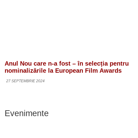
Anul Nou care n-a fost – în selecția pentru
nominalizările la European Film Awards
27 SEPTEMBRIE 2024
Evenimente