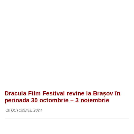
Dracula Film Festival revine la Brașov în
perioada 30 octombrie – 3 noiembrie
10 OCTOMBRIE 2024