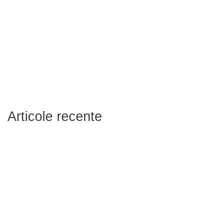
Articole recente