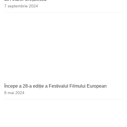
7 septembrie 2024
Începe a 28-a ediție a Festivalul Filmului European
8 mai 2024