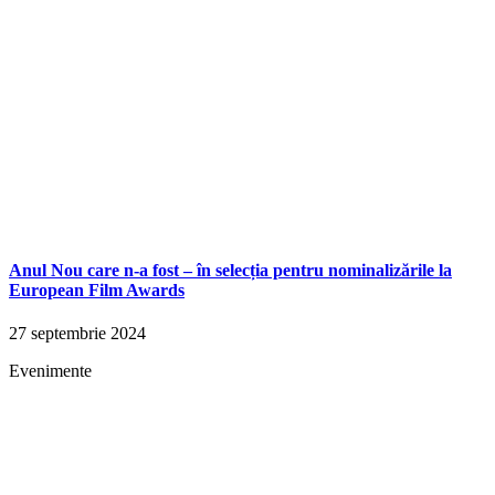
Anul Nou care n-a fost – în selecția pentru nominalizările la
European Film Awards
27 septembrie 2024
Evenimente