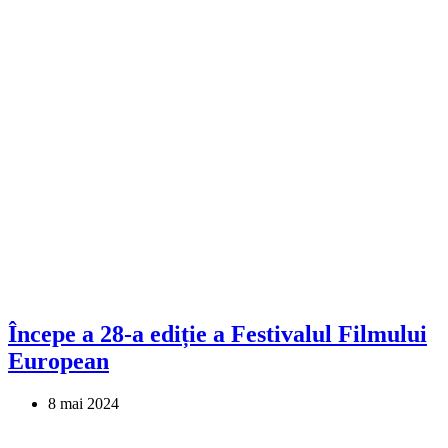
Începe a 28-a ediție a Festivalul Filmului
European
8 mai 2024