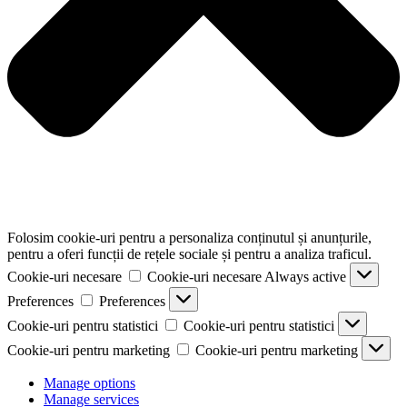
Folosim cookie-uri pentru a personaliza conținutul și anunțurile,
pentru a oferi funcții de rețele sociale și pentru a analiza traficul.
Cookie-uri necesare
Cookie-uri necesare
Always active
Preferences
Preferences
Cookie-uri pentru statistici
Cookie-uri pentru statistici
Cookie-uri pentru marketing
Cookie-uri pentru marketing
Manage options
Manage services