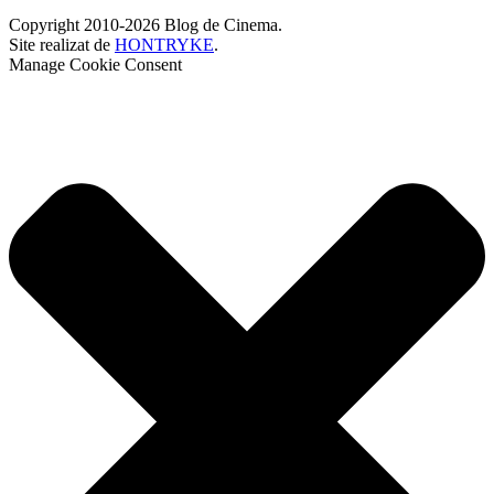
Copyright 2010-2026 Blog de Cinema.
Site realizat de
HONTRYKE
.
Manage Cookie Consent