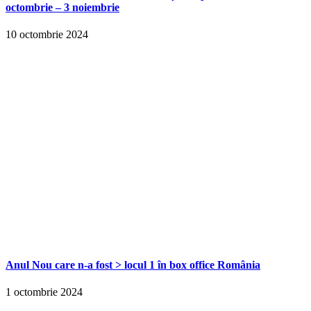
octombrie – 3 noiembrie
10 octombrie 2024
Anul Nou care n-a fost > locul 1 în box office România
1 octombrie 2024