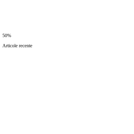
50%
Articole recente