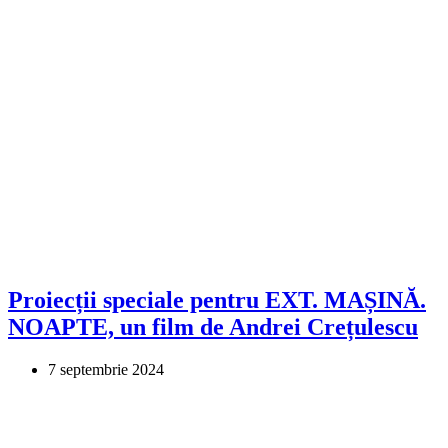
Proiecții speciale pentru EXT. MAȘINĂ.
NOAPTE, un film de Andrei Crețulescu
7 septembrie 2024