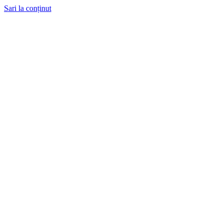
Sari la conținut