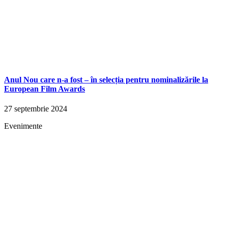
Anul Nou care n-a fost – în selecția pentru nominalizările la
European Film Awards
27 septembrie 2024
Evenimente