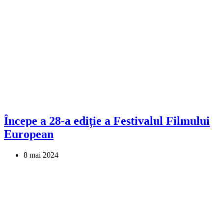
Începe a 28-a ediție a Festivalul Filmului
European
8 mai 2024