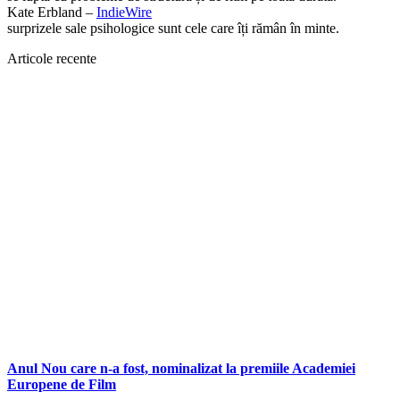
Kate Erbland –
IndieWire
surprizele sale psihologice sunt cele care îți rămân în minte.
Articole recente
Anul Nou care n-a fost, nominalizat la premiile Academiei
Europene de Film