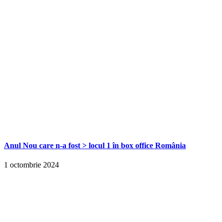
Anul Nou care n-a fost > locul 1 în box office România
1 octombrie 2024