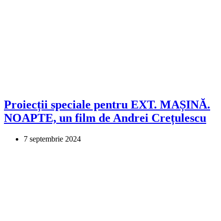
Proiecții speciale pentru EXT. MAȘINĂ.
NOAPTE, un film de Andrei Crețulescu
7 septembrie 2024