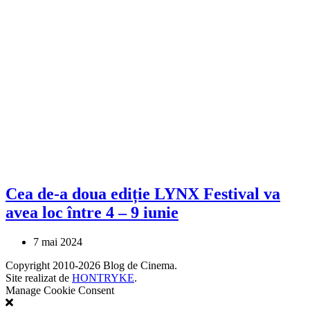
Cea de-a doua ediție LYNX Festival va
avea loc între 4 – 9 iunie
7 mai 2024
Copyright 2010-2026 Blog de Cinema.
Site realizat de
HONTRYKE
.
Manage Cookie Consent