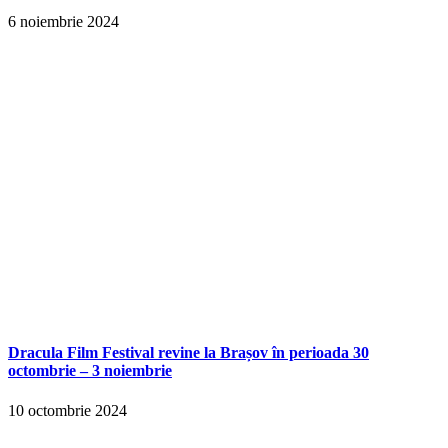
6 noiembrie 2024
Dracula Film Festival revine la Brașov în perioada 30
octombrie – 3 noiembrie
10 octombrie 2024