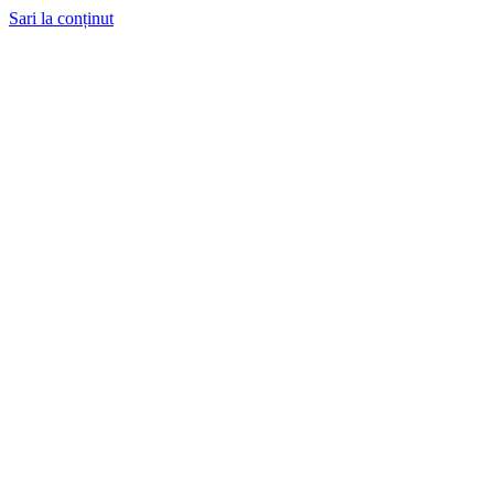
Sari la conținut