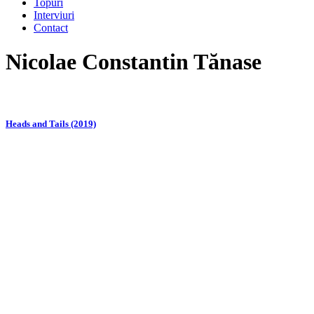
Topuri
Interviuri
Contact
Nicolae Constantin Tănase
Heads and Tails (2019)