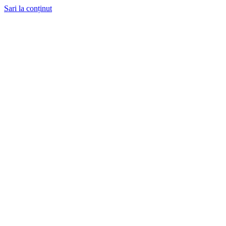
Sari la conținut