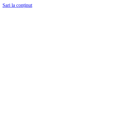
Sari la conținut