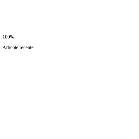
100%
Articole recente