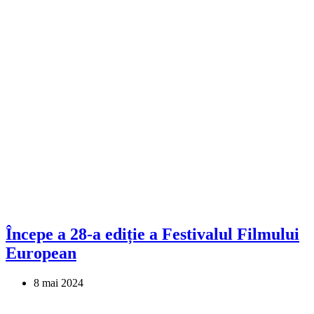
Începe a 28-a ediție a Festivalul Filmului
European
8 mai 2024