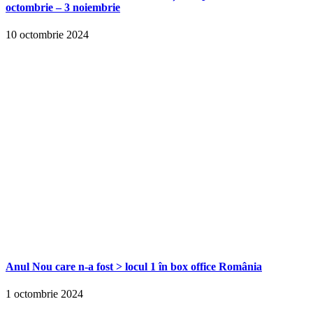
octombrie – 3 noiembrie
10 octombrie 2024
Anul Nou care n-a fost > locul 1 în box office România
1 octombrie 2024