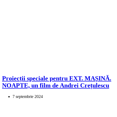
Proiecții speciale pentru EXT. MAȘINĂ.
NOAPTE, un film de Andrei Crețulescu
7 septembrie 2024