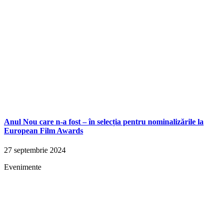
Anul Nou care n-a fost – în selecția pentru nominalizările la
European Film Awards
27 septembrie 2024
Evenimente