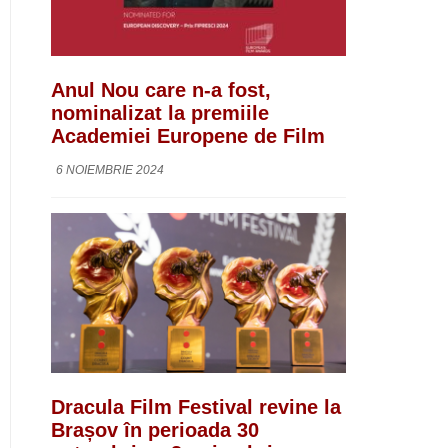
Anul Nou care n-a fost,
nominalizat la premiile
Academiei Europene de Film
6 NOIEMBRIE 2024
Dracula Film Festival revine la
Brașov în perioada 30