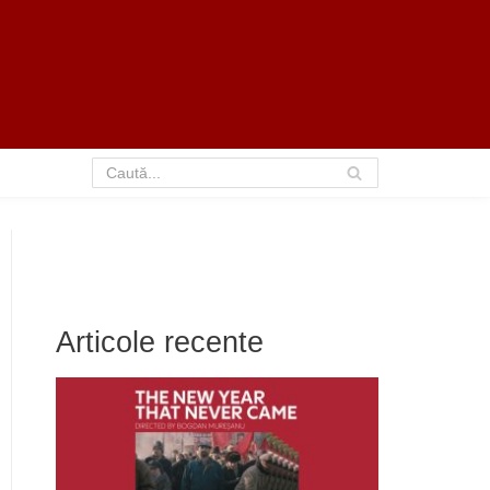
Articole recente