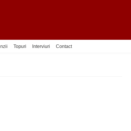
nzii
Topuri
Interviuri
Contact