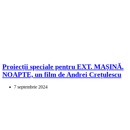
Proiecții speciale pentru EXT. MAȘINĂ.
NOAPTE, un film de Andrei Crețulescu
7 septembrie 2024