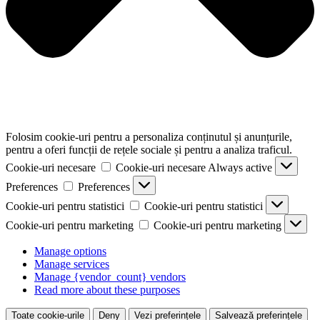
Folosim cookie-uri pentru a personaliza conținutul și anunțurile,
pentru a oferi funcții de rețele sociale și pentru a analiza traficul.
Cookie-uri necesare
Cookie-uri necesare
Always active
Preferences
Preferences
Cookie-uri pentru statistici
Cookie-uri pentru statistici
Cookie-uri pentru marketing
Cookie-uri pentru marketing
Manage options
Manage services
Manage {vendor_count} vendors
Read more about these purposes
Toate cookie-urile
Deny
Vezi preferințele
Salvează preferințele