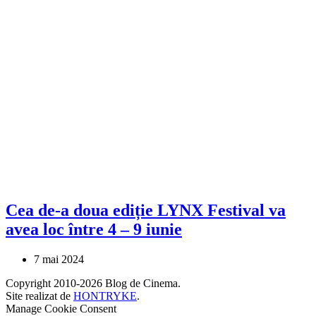
Cea de-a doua ediție LYNX Festival va
avea loc între 4 – 9 iunie
7 mai 2024
Copyright 2010-2026 Blog de Cinema.
Site realizat de
HONTRYKE
.
Manage Cookie Consent