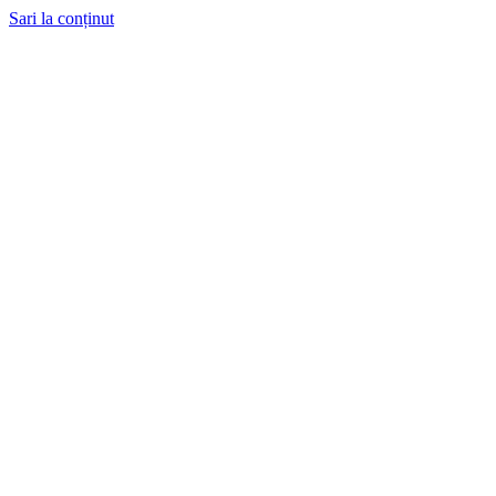
Sari la conținut