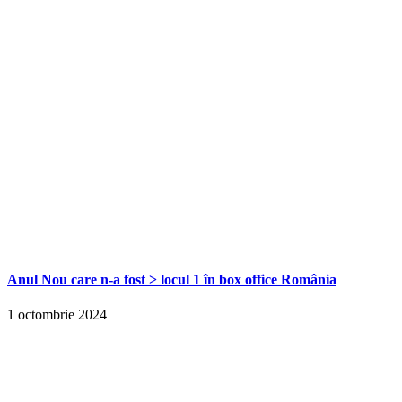
Anul Nou care n-a fost > locul 1 în box office România
1 octombrie 2024