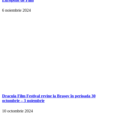
Europene de Film
6 noiembrie 2024
Dracula Film Festival revine la Brașov în perioada 30
octombrie – 3 noiembrie
10 octombrie 2024