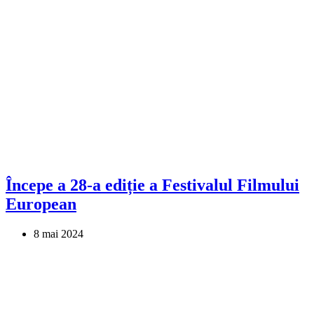
Începe a 28-a ediție a Festivalul Filmului
European
8 mai 2024