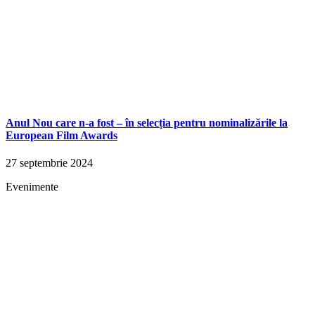
Anul Nou care n-a fost – în selecția pentru nominalizările la
European Film Awards
27 septembrie 2024
Evenimente