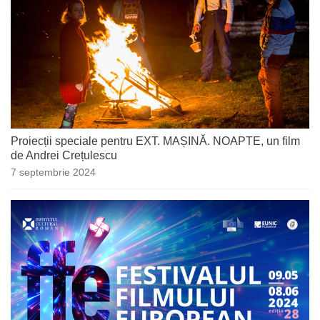
Proiecții speciale pentru EXT. MAȘINĂ. NOAPTE, un film
de Andrei Crețulescu
7 septembrie 2024