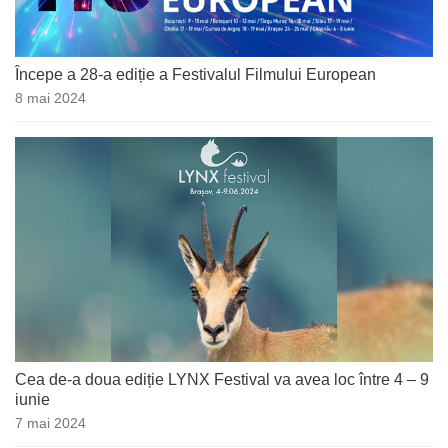
Începe a 28-a ediție a Festivalul Filmului European
8 mai 2024
Cea de-a doua ediție LYNX Festival va avea loc între 4 – 9
iunie
7 mai 2024