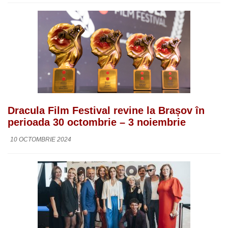
Dracula Film Festival revine la Brașov în
perioada 30 octombrie – 3 noiembrie
10 OCTOMBRIE 2024