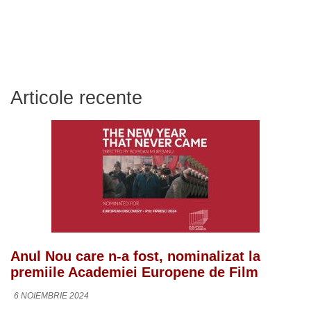
Articole recente
Anul Nou care n-a fost, nominalizat la
premiile Academiei Europene de Film
6 NOIEMBRIE 2024