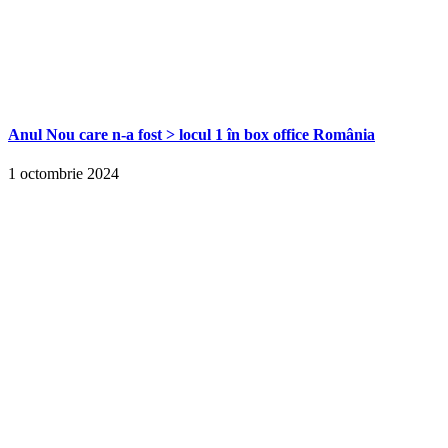
Anul Nou care n-a fost > locul 1 în box office România
1 octombrie 2024