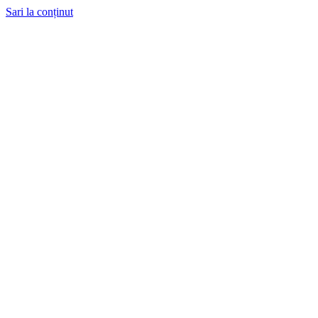
Sari la conținut