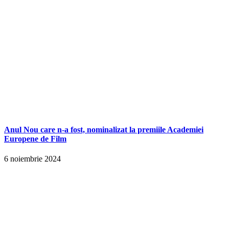
Anul Nou care n-a fost, nominalizat la premiile Academiei
Europene de Film
6 noiembrie 2024