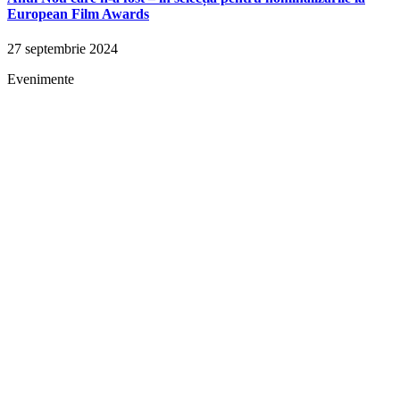
European Film Awards
27 septembrie 2024
Evenimente