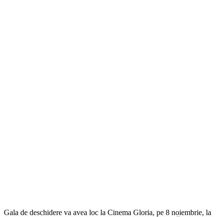
Gala de deschidere va avea loc la Cinema Gloria, pe 8 noiembrie, la