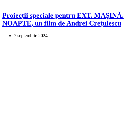
Proiecții speciale pentru EXT. MAȘINĂ.
NOAPTE, un film de Andrei Crețulescu
7 septembrie 2024