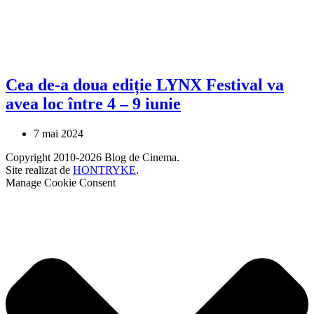
Cea de-a doua ediție LYNX Festival va
avea loc între 4 – 9 iunie
7 mai 2024
Copyright 2010-2026 Blog de Cinema.
Site realizat de
HONTRYKE
.
Manage Cookie Consent