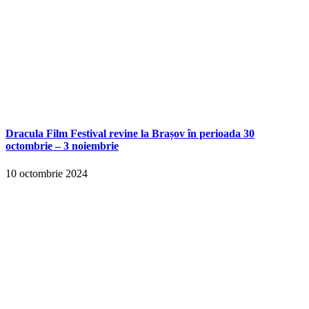
Dracula Film Festival revine la Brașov în perioada 30
octombrie – 3 noiembrie
10 octombrie 2024