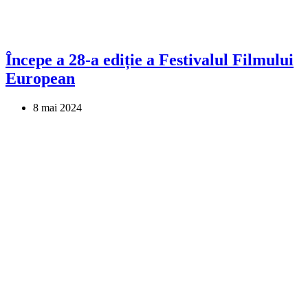
Începe a 28-a ediție a Festivalul Filmului
European
8 mai 2024