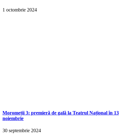
1 octombrie 2024
Moromeții 3: premieră de gală la Teatrul Național în 13
noiembrie
30 septembrie 2024