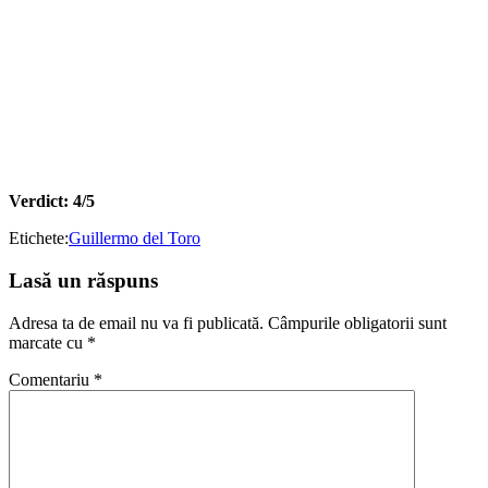
Verdict: 4/5
Etichete:
Guillermo del Toro
Lasă un răspuns
Adresa ta de email nu va fi publicată.
Câmpurile obligatorii sunt
marcate cu
*
Comentariu
*