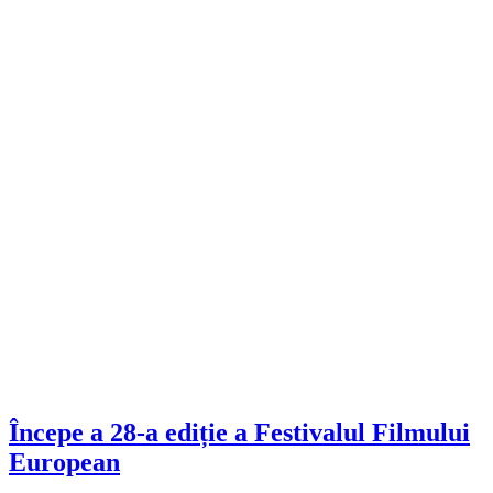
Începe a 28-a ediție a Festivalul Filmului
European