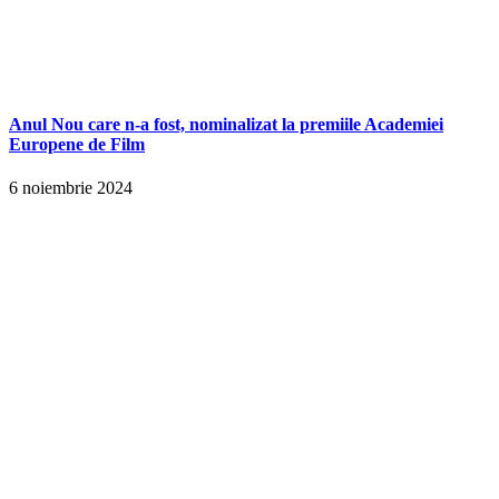
Anul Nou care n-a fost, nominalizat la premiile Academiei
Europene de Film
6 noiembrie 2024