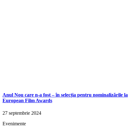
Anul Nou care n-a fost – în selecția pentru nominalizările la
European Film Awards
27 septembrie 2024
Evenimente