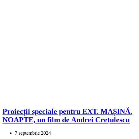
Proiecții speciale pentru EXT. MAȘINĂ.
NOAPTE, un film de Andrei Crețulescu
7 septembrie 2024