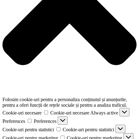
Folosim cookie-uri pentru a personaliza conținutul și anunțurile,
pentru a oferi funcții de rețele sociale și pentru a analiza traficul.
Cookie-uri necesare
Cookie-uri necesare
Always active
Preferences
Preferences
Cookie-uri pentru statistici
Cookie-uri pentru statistici
Cookie-uri pentru marketing
Cookie-uri pentru marketing