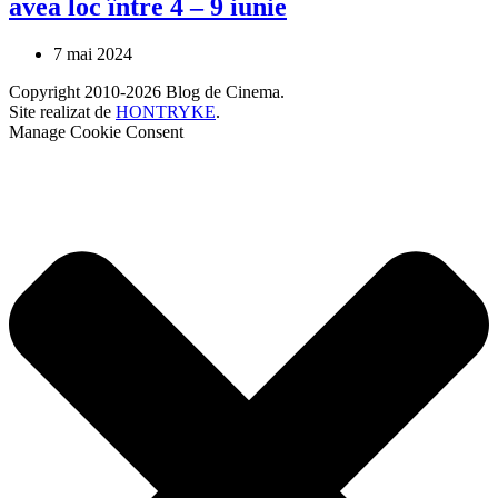
avea loc între 4 – 9 iunie
7 mai 2024
Copyright 2010-2026 Blog de Cinema.
Site realizat de
HONTRYKE
.
Manage Cookie Consent