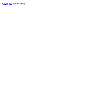
Sari la conținut