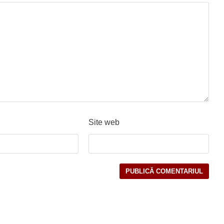
Site web