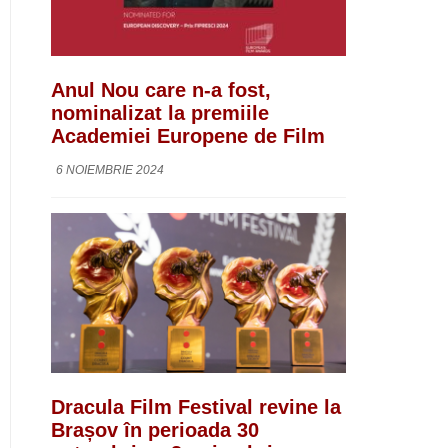
Anul Nou care n-a fost,
nominalizat la premiile
Academiei Europene de Film
6 NOIEMBRIE 2024
Dracula Film Festival revine la
Brașov în perioada 30