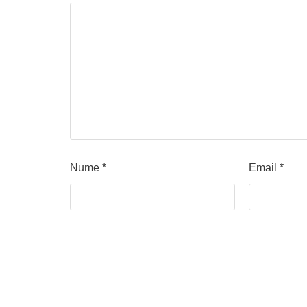
Nume
*
Email
*