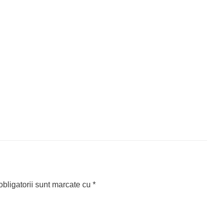
bligatorii sunt marcate cu
*