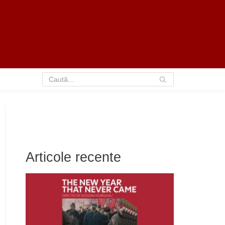
Articole recente