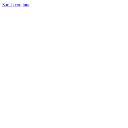
Sari la conținut