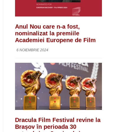
Anul Nou care n-a fost,
nominalizat la premiile
Academiei Europene de Film
6 NOIEMBRIE 2024
Dracula Film Festival revine la
Brașov în perioada 30