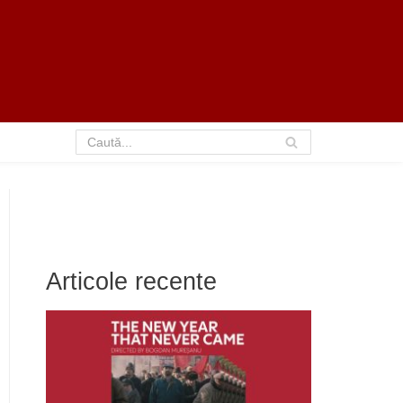
Articole recente