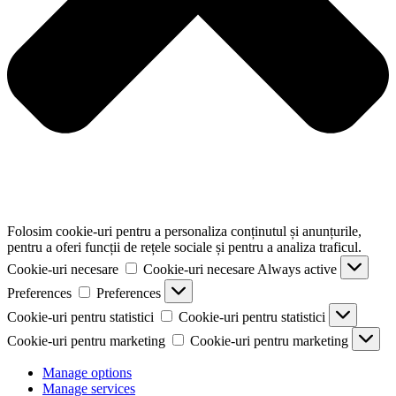
Folosim cookie-uri pentru a personaliza conținutul și anunțurile,
pentru a oferi funcții de rețele sociale și pentru a analiza traficul.
Cookie-uri necesare
Cookie-uri necesare
Always active
Preferences
Preferences
Cookie-uri pentru statistici
Cookie-uri pentru statistici
Cookie-uri pentru marketing
Cookie-uri pentru marketing
Manage options
Manage services