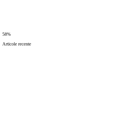
58%
Articole recente