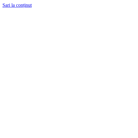
Sari la conținut