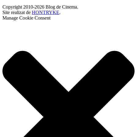
Copyright 2010-2026 Blog de Cinema.
Site realizat de
HONTRYKE
.
Manage Cookie Consent