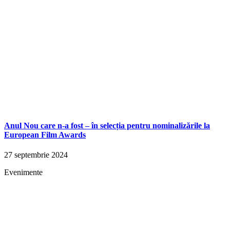
Anul Nou care n-a fost – în selecția pentru nominalizările la
European Film Awards
27 septembrie 2024
Evenimente