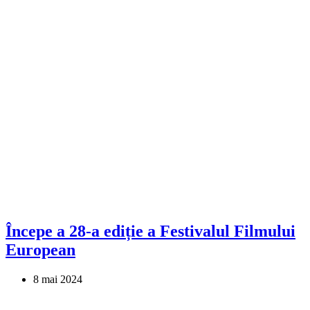
Începe a 28-a ediție a Festivalul Filmului
European
8 mai 2024