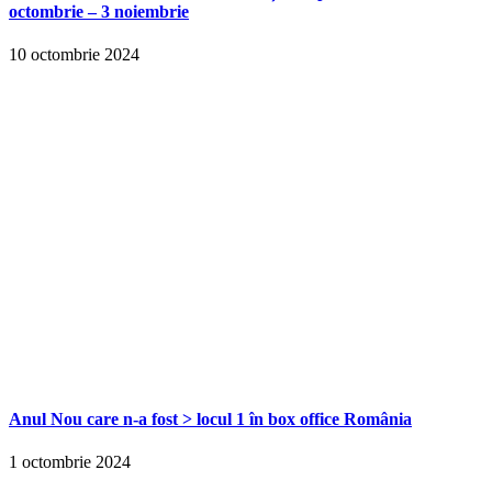
octombrie – 3 noiembrie
10 octombrie 2024
Anul Nou care n-a fost > locul 1 în box office România
1 octombrie 2024