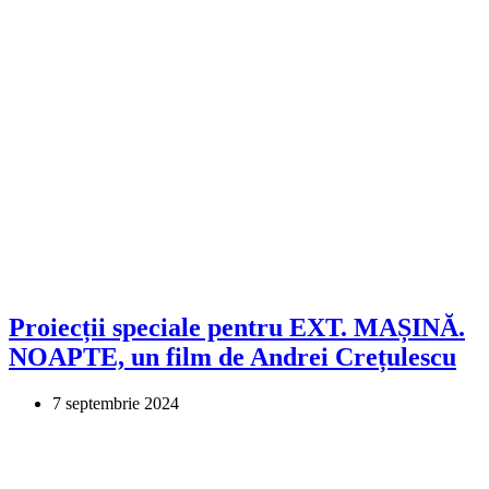
Proiecții speciale pentru EXT. MAȘINĂ.
NOAPTE, un film de Andrei Crețulescu
7 septembrie 2024