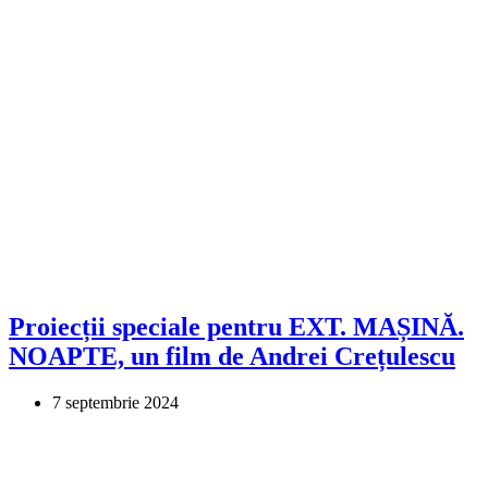
Proiecții speciale pentru EXT. MAȘINĂ.
NOAPTE, un film de Andrei Crețulescu
7 septembrie 2024