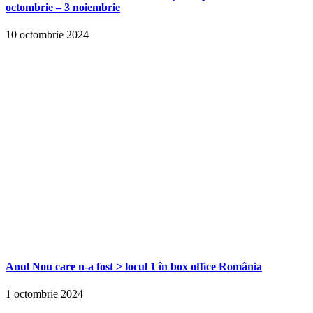
octombrie – 3 noiembrie
10 octombrie 2024
Anul Nou care n-a fost > locul 1 în box office România
1 octombrie 2024