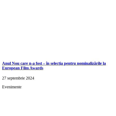
Anul Nou care n-a fost – în selecția pentru nominalizările la
European Film Awards
27 septembrie 2024
Evenimente