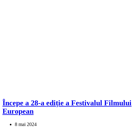
Începe a 28-a ediție a Festivalul Filmului
European
8 mai 2024