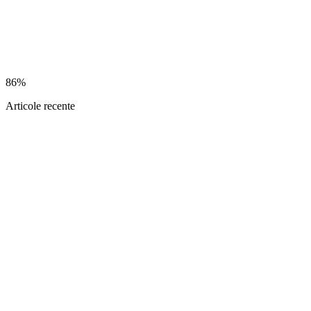
86%
Articole recente