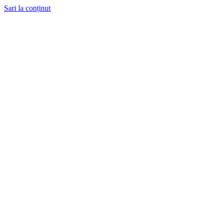
Sari la conținut