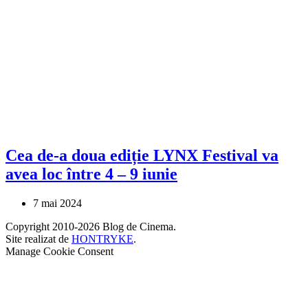
Cea de-a doua ediție LYNX Festival va
avea loc între 4 – 9 iunie
7 mai 2024
Copyright 2010-2026 Blog de Cinema.
Site realizat de
HONTRYKE
.
Manage Cookie Consent