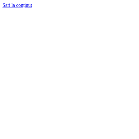
Sari la conținut