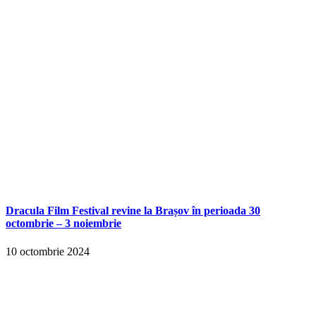
Dracula Film Festival revine la Brașov în perioada 30
octombrie – 3 noiembrie
10 octombrie 2024