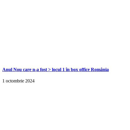
Anul Nou care n-a fost > locul 1 în box office România
1 octombrie 2024