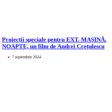
Proiecții speciale pentru EXT. MAȘINĂ.
NOAPTE, un film de Andrei Crețulescu
7 septembrie 2024