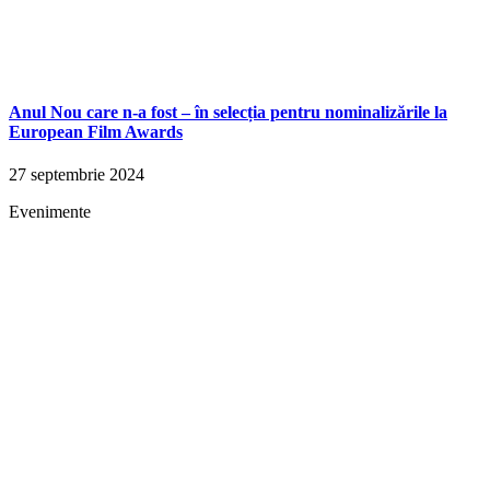
Anul Nou care n-a fost – în selecția pentru nominalizările la
European Film Awards
27 septembrie 2024
Evenimente