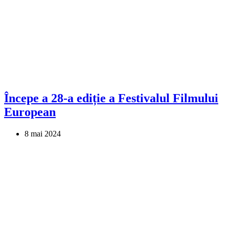
Începe a 28-a ediție a Festivalul Filmului
European
8 mai 2024