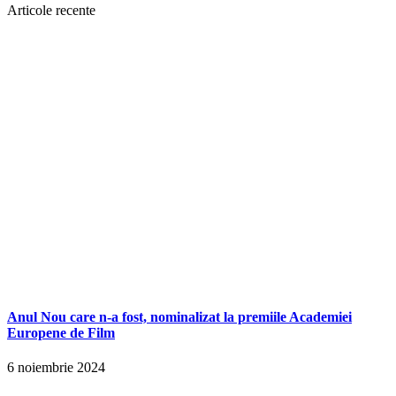
Articole recente
Anul Nou care n-a fost, nominalizat la premiile Academiei
Europene de Film
6 noiembrie 2024