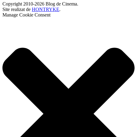
Copyright 2010-2026 Blog de Cinema.
Site realizat de
HONTRYKE
.
Manage Cookie Consent