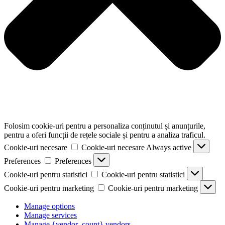
Folosim cookie-uri pentru a personaliza conținutul și anunțurile,
pentru a oferi funcții de rețele sociale și pentru a analiza traficul.
Cookie-uri necesare
Cookie-uri necesare
Always active
Preferences
Preferences
Cookie-uri pentru statistici
Cookie-uri pentru statistici
Cookie-uri pentru marketing
Cookie-uri pentru marketing
Manage options
Manage services
Manage {vendor_count} vendors