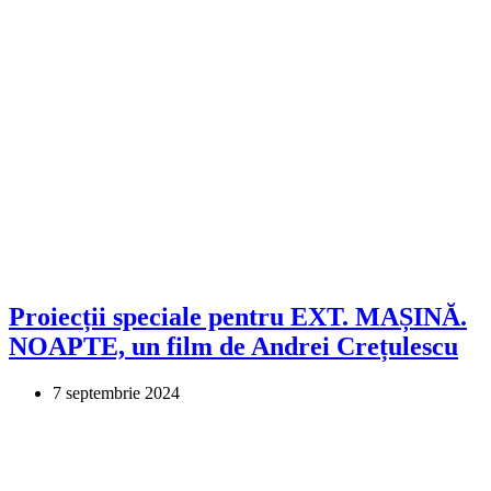
Proiecții speciale pentru EXT. MAȘINĂ.
NOAPTE, un film de Andrei Crețulescu
7 septembrie 2024