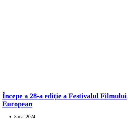
Începe a 28-a ediție a Festivalul Filmului
European
8 mai 2024