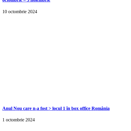
10 octombrie 2024
Anul Nou care n-a fost > locul 1 în box office România
1 octombrie 2024