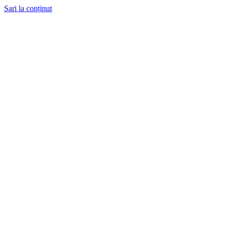
Sari la conținut