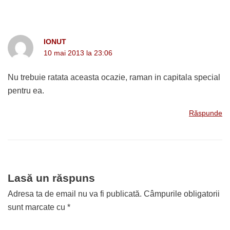
IONUT
10 mai 2013 la 23:06
Nu trebuie ratata aceasta ocazie, raman in capitala special
pentru ea.
Răspunde
Lasă un răspuns
Adresa ta de email nu va fi publicată.
Câmpurile obligatorii
sunt marcate cu
*