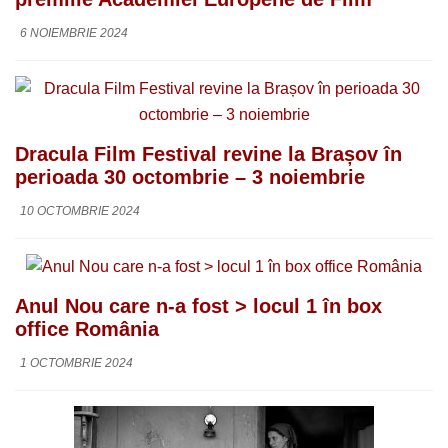
6 NOIEMBRIE 2024
Dracula Film Festival revine la Brașov în
perioada 30 octombrie – 3 noiembrie
10 OCTOMBRIE 2024
Anul Nou care n-a fost > locul 1 în box
office România
1 OCTOMBRIE 2024