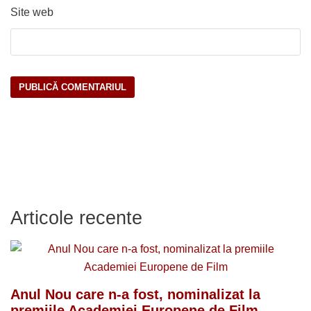
Site web
Articole recente
Anul Nou care n-a fost, nominalizat la
premiile Academiei Europene de Film