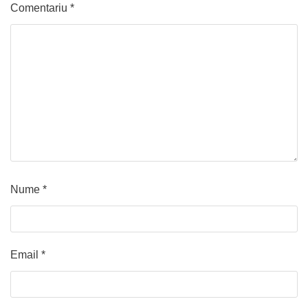
Comentariu
*
Nume
*
Email
*