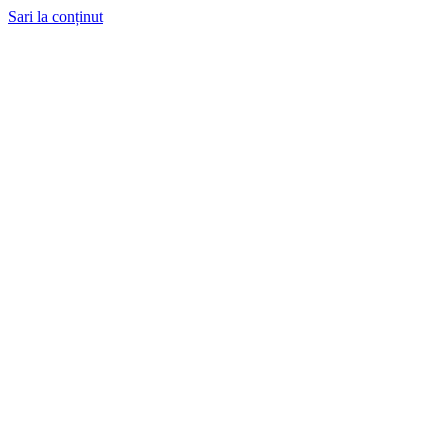
Sari la conținut