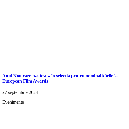
Anul Nou care n-a fost – în selecția pentru nominalizările la
European Film Awards
27 septembrie 2024
Evenimente