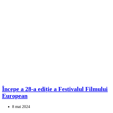
Începe a 28-a ediție a Festivalul Filmului
European
8 mai 2024