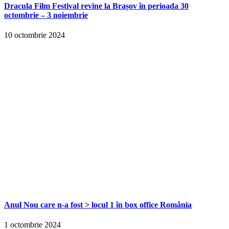
Dracula Film Festival revine la Brașov în perioada 30
octombrie – 3 noiembrie
10 octombrie 2024
Anul Nou care n-a fost > locul 1 în box office România
1 octombrie 2024