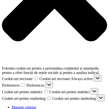
Folosim cookie-uri pentru a personaliza conținutul și anunțurile,
pentru a oferi funcții de rețele sociale și pentru a analiza traficul.
Cookie-uri necesare
Cookie-uri necesare
Always active
Preferences
Preferences
Cookie-uri pentru statistici
Cookie-uri pentru statistici
Cookie-uri pentru marketing
Cookie-uri pentru marketing
Manage options