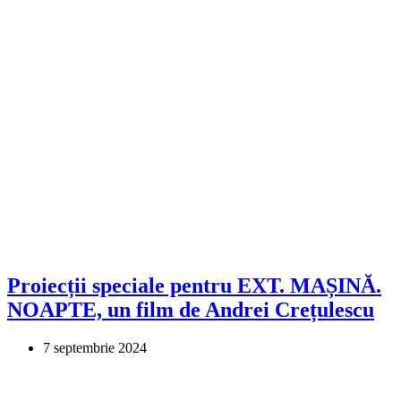
Proiecții speciale pentru EXT. MAȘINĂ.
NOAPTE, un film de Andrei Crețulescu
7 septembrie 2024