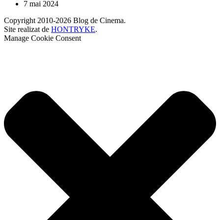
7 mai 2024
Copyright 2010-2026 Blog de Cinema.
Site realizat de
HONTRYKE
.
Manage Cookie Consent