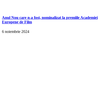
Anul Nou care n-a fost, nominalizat la premiile Academiei
Europene de Film
6 noiembrie 2024