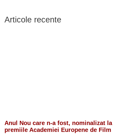
Articole recente
Anul Nou care n-a fost, nominalizat la
premiile Academiei Europene de Film