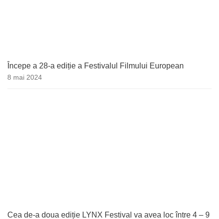
Începe a 28-a ediție a Festivalul Filmului European
8 mai 2024
Cea de-a doua ediție LYNX Festival va avea loc între 4 – 9