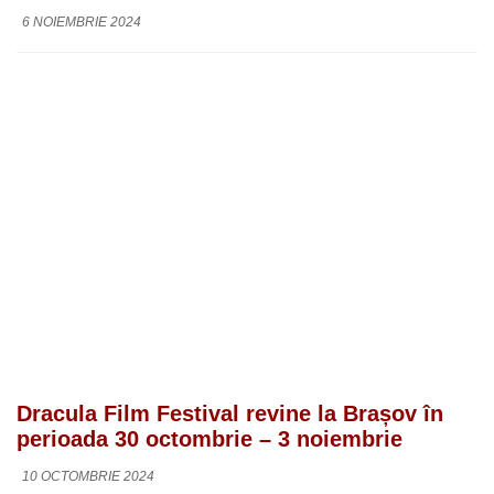
6 NOIEMBRIE 2024
Dracula Film Festival revine la Brașov în
perioada 30 octombrie – 3 noiembrie
10 OCTOMBRIE 2024