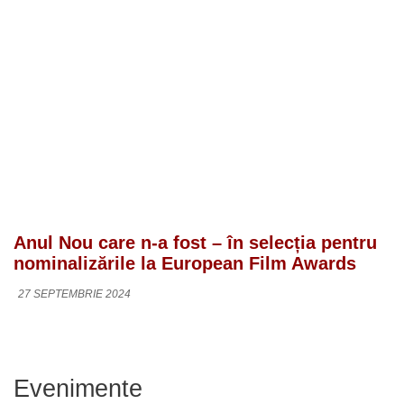
Anul Nou care n-a fost – în selecția pentru
nominalizările la European Film Awards
27 SEPTEMBRIE 2024
Evenimente