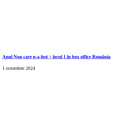
Anul Nou care n-a fost > locul 1 în box office România
1 octombrie 2024