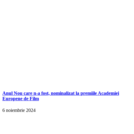
Anul Nou care n-a fost, nominalizat la premiile Academiei
Europene de Film
6 noiembrie 2024