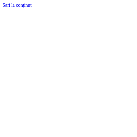
Sari la conținut