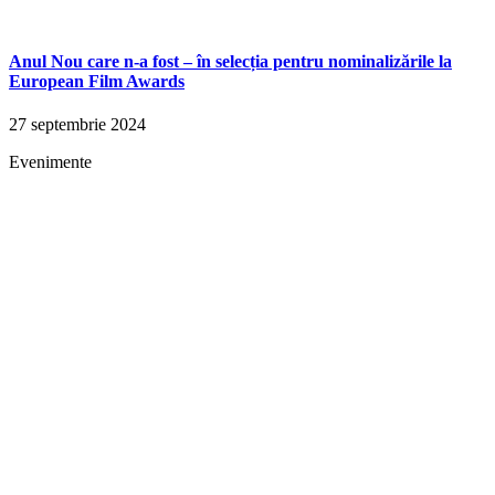
Anul Nou care n-a fost – în selecția pentru nominalizările la
European Film Awards
27 septembrie 2024
Evenimente