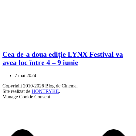
Cea de-a doua ediție LYNX Festival va
avea loc între 4 – 9 iunie
7 mai 2024
Copyright 2010-2026 Blog de Cinema.
Site realizat de
HONTRYKE
.
Manage Cookie Consent