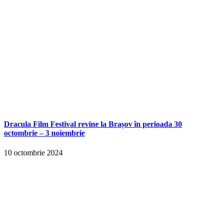
Dracula Film Festival revine la Brașov în perioada 30
octombrie – 3 noiembrie
10 octombrie 2024