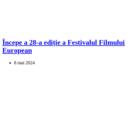
Începe a 28-a ediție a Festivalul Filmului
European
8 mai 2024