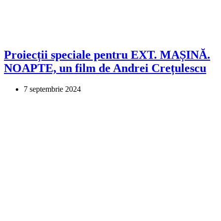
Proiecții speciale pentru EXT. MAȘINĂ.
NOAPTE, un film de Andrei Crețulescu
7 septembrie 2024