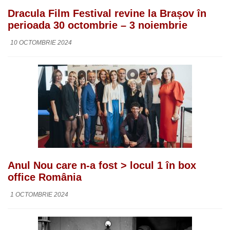
Dracula Film Festival revine la Brașov în
perioada 30 octombrie – 3 noiembrie
10 OCTOMBRIE 2024
Anul Nou care n-a fost > locul 1 în box
office România
1 OCTOMBRIE 2024