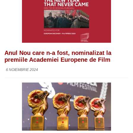
Anul Nou care n-a fost, nominalizat la
premiile Academiei Europene de Film
6 NOIEMBRIE 2024