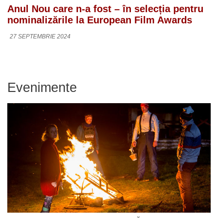
Anul Nou care n-a fost – în selecția pentru
nominalizările la European Film Awards
27 SEPTEMBRIE 2024
Evenimente