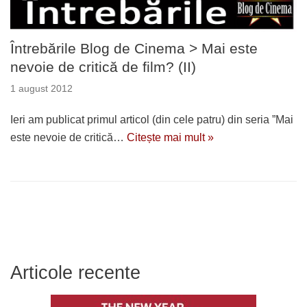
Întrebările Blog de Cinema > Mai este
nevoie de critică de film? (II)
1 august 2012
Ieri am publicat primul articol (din cele patru) din seria ”Mai
este nevoie de critică…
Citește mai mult »
Articole recente