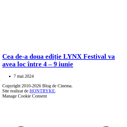
Cea de-a doua ediție LYNX Festival va
avea loc între 4 – 9 iunie
7 mai 2024
Copyright 2010-2026 Blog de Cinema.
Site realizat de
HONTRYKE
.
Manage Cookie Consent