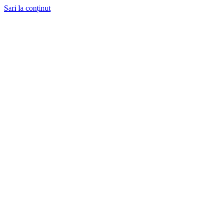
Sari la conținut