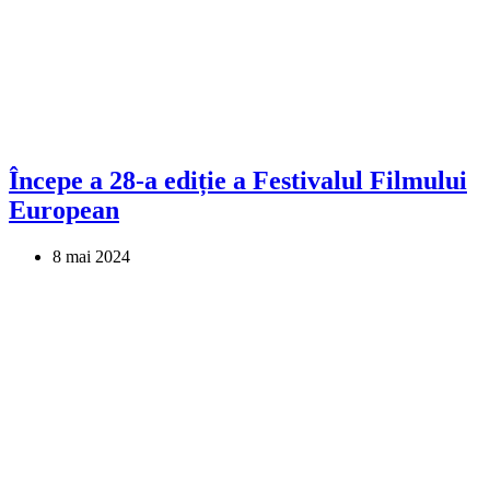
Începe a 28-a ediție a Festivalul Filmului
European
8 mai 2024