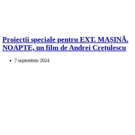
Proiecții speciale pentru EXT. MAȘINĂ.
NOAPTE, un film de Andrei Crețulescu
7 septembrie 2024