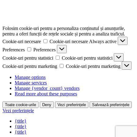
Folosim cookie-uri pentru a personaliza conținutul și anunțurile,
pentru a oferi funcții de rețele sociale și pentru a analiza traficul.
Cookie-uri necesare
Cookie-uri necesare
Always active
Preferences
Preferences
Cookie-uri pentru statistici
Cookie-uri pentru statistici
Cookie-uri pentru marketing
Cookie-uri pentru marketing
Manage options
Manage services
Manage {vendor_count} vendors
Read more about these purposes
Toate cookie-urile
Deny
Vezi preferințele
Salvează preferințele
Vezi preferințele
{title}
{title}
{title}