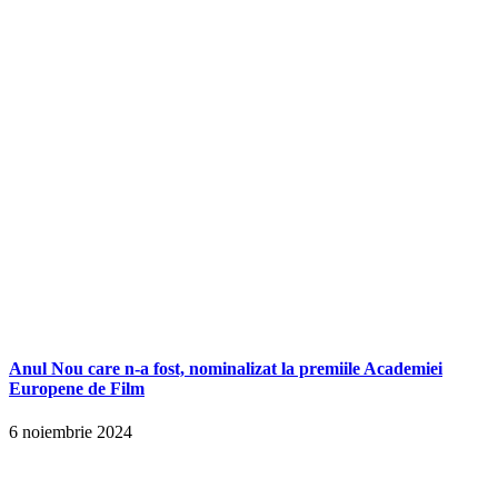
Anul Nou care n-a fost, nominalizat la premiile Academiei
Europene de Film
6 noiembrie 2024