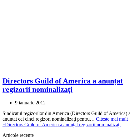
Directors Guild of America a anunțat
regizorii nominalizați
9 ianuarie 2012
Sindicatul regizorilor din America (Directors Guild of America) a
anunțat cei cinci regizori nominalizați pentru…
Citește mai mult
»
Directors Guild of America a anunțat regizorii nominalizați
Articole recente