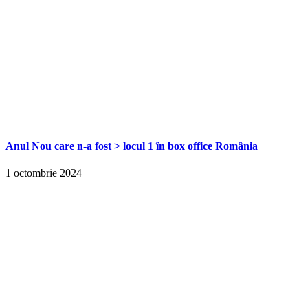
Anul Nou care n-a fost > locul 1 în box office România
1 octombrie 2024