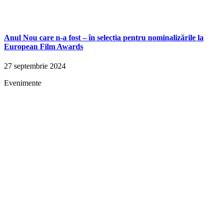
Anul Nou care n-a fost – în selecția pentru nominalizările la
European Film Awards
27 septembrie 2024
Evenimente