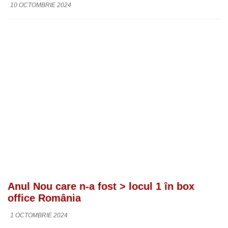
10 OCTOMBRIE 2024
Anul Nou care n-a fost > locul 1 în box
office România
1 OCTOMBRIE 2024