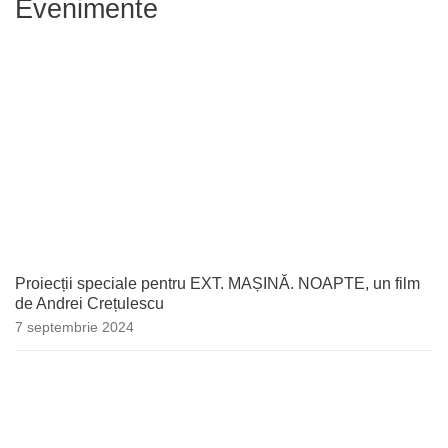
Evenimente
Proiecții speciale pentru EXT. MAȘINĂ. NOAPTE, un film
de Andrei Crețulescu
7 septembrie 2024