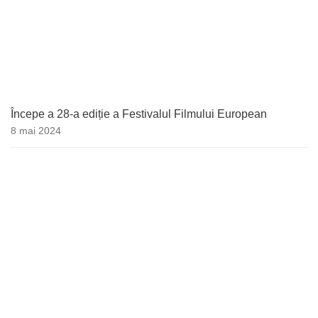
Începe a 28-a ediție a Festivalul Filmului European
8 mai 2024