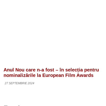
Anul Nou care n-a fost – în selecția pentru
nominalizările la European Film Awards
27 SEPTEMBRIE 2024