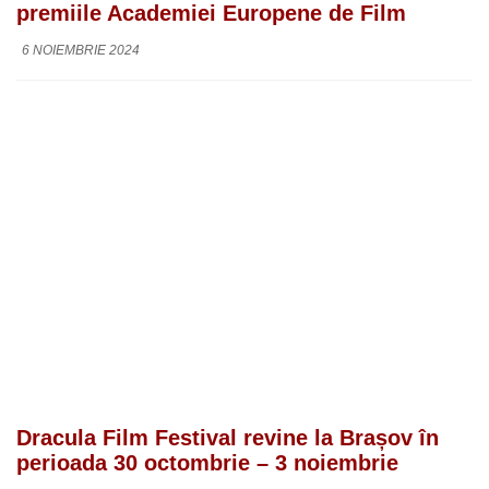
premiile Academiei Europene de Film
6 NOIEMBRIE 2024
Dracula Film Festival revine la Brașov în
perioada 30 octombrie – 3 noiembrie