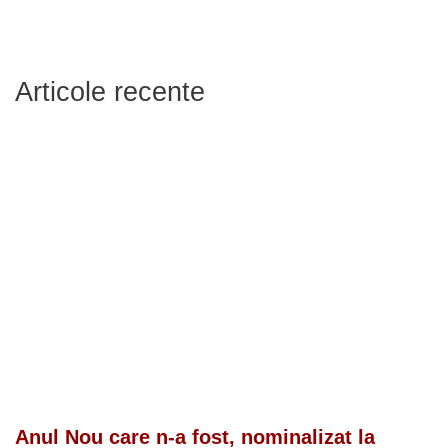
Articole recente
Anul Nou care n-a fost, nominalizat la