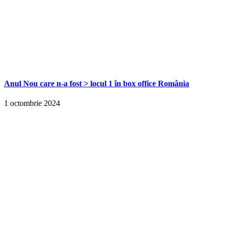
Anul Nou care n-a fost > locul 1 în box office România
1 octombrie 2024