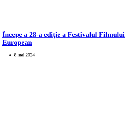
Începe a 28-a ediție a Festivalul Filmului
European
8 mai 2024