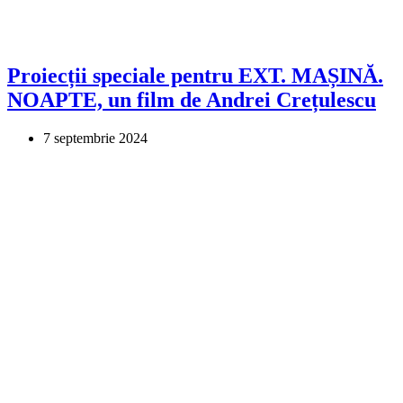
Proiecții speciale pentru EXT. MAȘINĂ.
NOAPTE, un film de Andrei Crețulescu
7 septembrie 2024