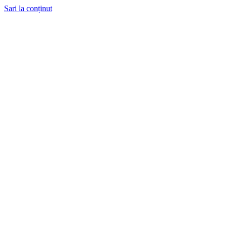
Sari la conținut