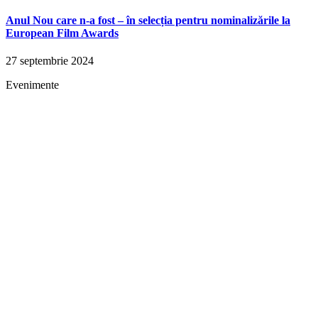
Anul Nou care n-a fost – în selecția pentru nominalizările la
European Film Awards
27 septembrie 2024
Evenimente