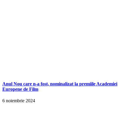
Anul Nou care n-a fost, nominalizat la premiile Academiei
Europene de Film
6 noiembrie 2024