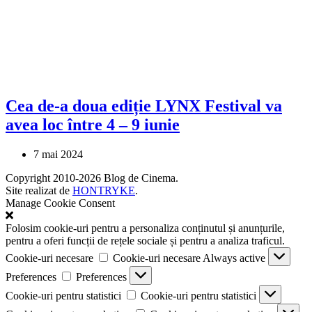
Cea de-a doua ediție LYNX Festival va
avea loc între 4 – 9 iunie
7 mai 2024
Copyright 2010-2026 Blog de Cinema.
Site realizat de
HONTRYKE
.
Manage Cookie Consent
Folosim cookie-uri pentru a personaliza conținutul și anunțurile,
pentru a oferi funcții de rețele sociale și pentru a analiza traficul.
Cookie-uri necesare
Cookie-uri necesare
Always active
Preferences
Preferences
Cookie-uri pentru statistici
Cookie-uri pentru statistici