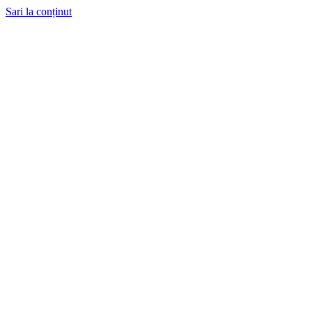
Sari la conținut