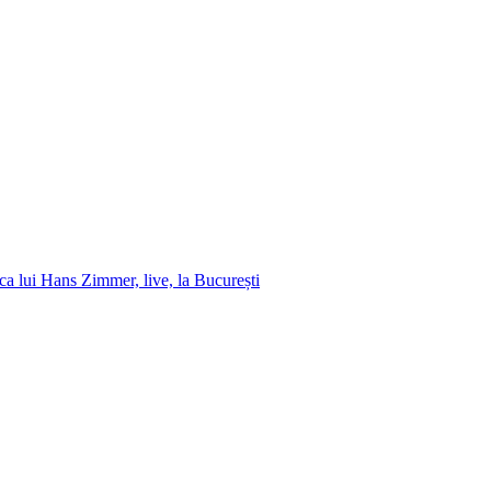
 lui Hans Zimmer, live, la București