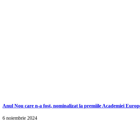
Anul Nou care n-a fost, nominalizat la premiile Academiei Europ
6 noiembrie 2024