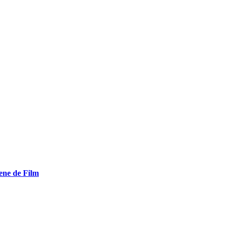
ene de Film