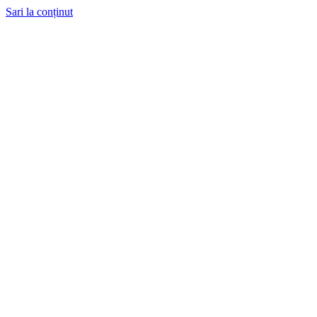
Sari la conținut