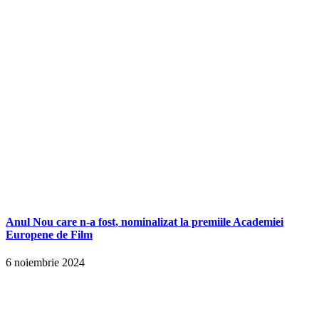
Anul Nou care n-a fost, nominalizat la premiile Academiei
Europene de Film
6 noiembrie 2024