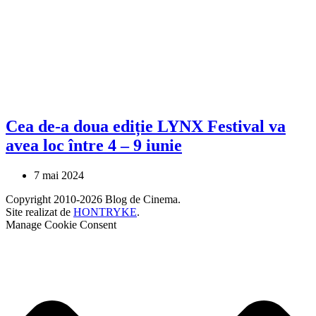
Cea de-a doua ediție LYNX Festival va
avea loc între 4 – 9 iunie
7 mai 2024
Copyright 2010-2026 Blog de Cinema.
Site realizat de
HONTRYKE
.
Manage Cookie Consent