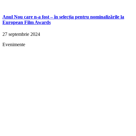
Anul Nou care n-a fost – în selecția pentru nominalizările la
European Film Awards
27 septembrie 2024
Evenimente