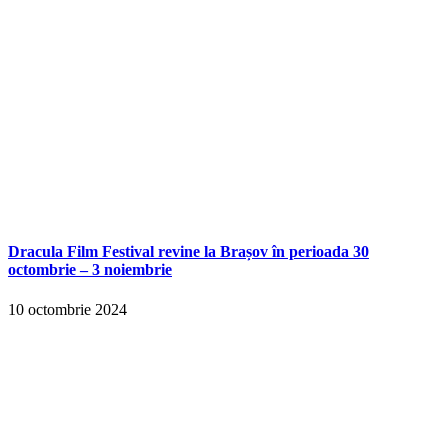
Dracula Film Festival revine la Brașov în perioada 30
octombrie – 3 noiembrie
10 octombrie 2024