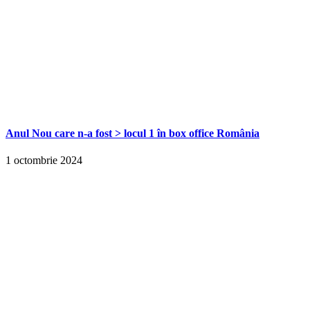
Anul Nou care n-a fost > locul 1 în box office România
1 octombrie 2024