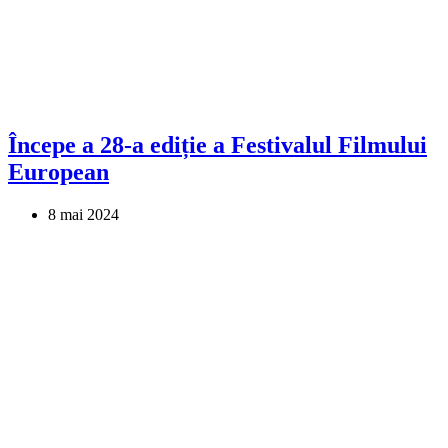
Începe a 28-a ediție a Festivalul Filmului
European
8 mai 2024