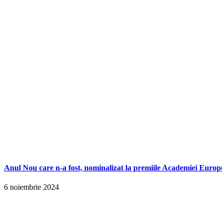
Anul Nou care n-a fost, nominalizat la premiile Academiei Europ
6 noiembrie 2024