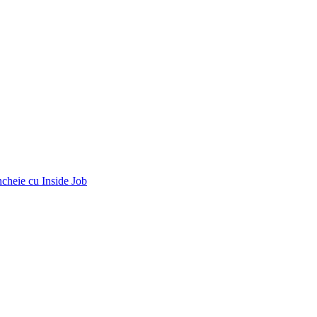
ncheie cu Inside Job