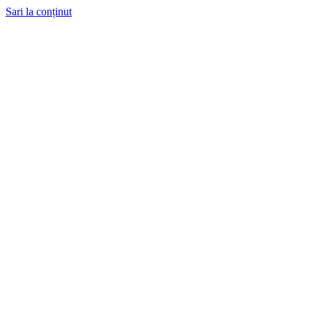
Sari la conținut