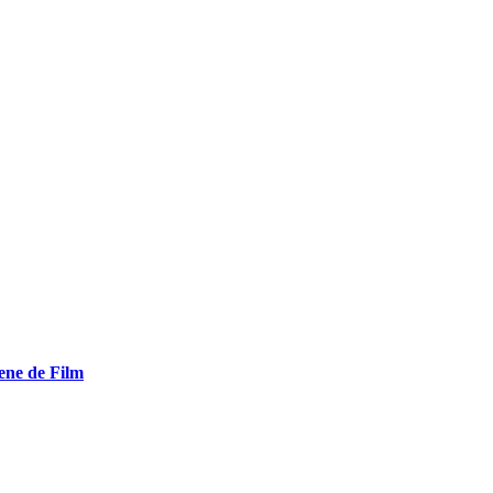
ene de Film