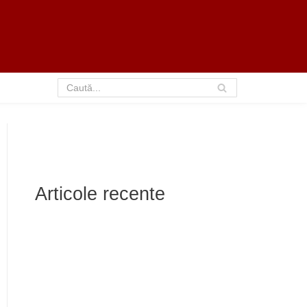
Articole recente