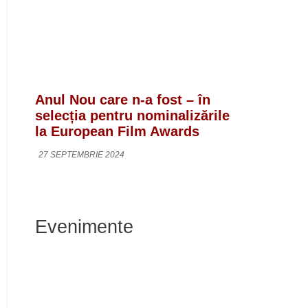
Anul Nou care n-a fost – în
selecția pentru nominalizările
la European Film Awards
27 SEPTEMBRIE 2024
Evenimente