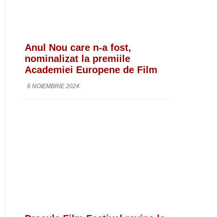
Anul Nou care n-a fost,
nominalizat la premiile
Academiei Europene de Film
6 NOIEMBRIE 2024