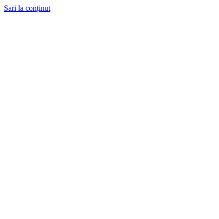
Sari la conținut