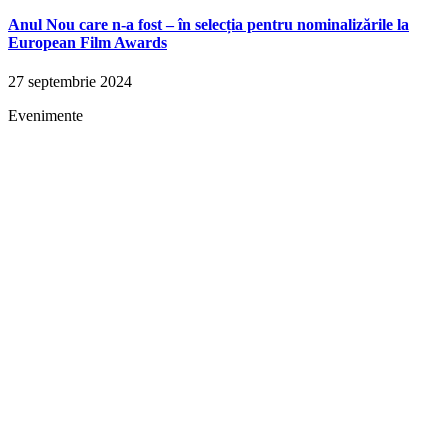
Anul Nou care n-a fost – în selecția pentru nominalizările la
European Film Awards
27 septembrie 2024
Evenimente