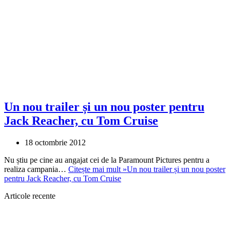
Un nou trailer și un nou poster pentru
Jack Reacher, cu Tom Cruise
18 octombrie 2012
Nu știu pe cine au angajat cei de la Paramount Pictures pentru a
realiza campania…
Citește mai mult »
Un nou trailer și un nou poster
pentru Jack Reacher, cu Tom Cruise
Articole recente