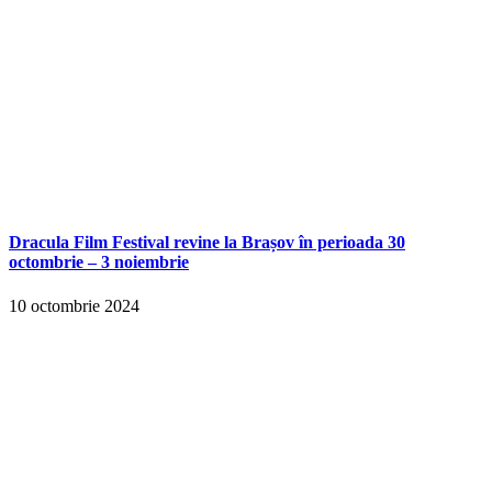
Dracula Film Festival revine la Brașov în perioada 30
octombrie – 3 noiembrie
10 octombrie 2024