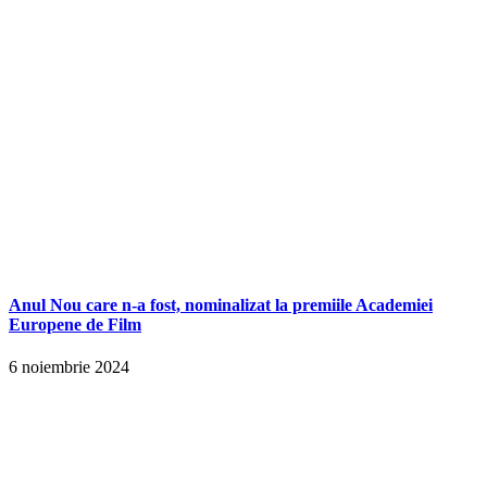
Anul Nou care n-a fost, nominalizat la premiile Academiei
Europene de Film
6 noiembrie 2024