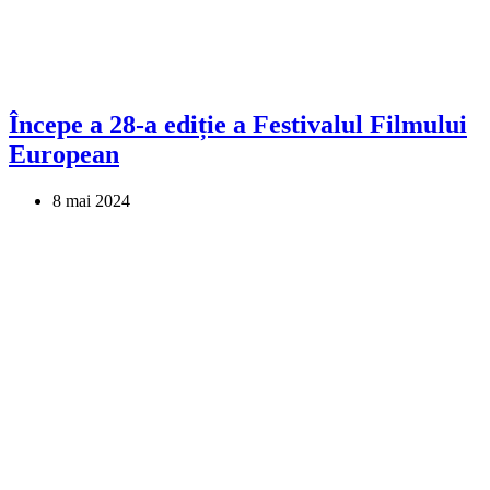
Începe a 28-a ediție a Festivalul Filmului
European
8 mai 2024