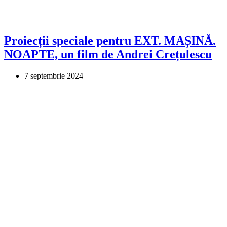
Proiecții speciale pentru EXT. MAȘINĂ.
NOAPTE, un film de Andrei Crețulescu
7 septembrie 2024