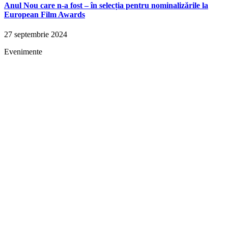
Anul Nou care n-a fost – în selecția pentru nominalizările la
European Film Awards
27 septembrie 2024
Evenimente