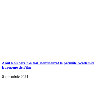
Anul Nou care n-a fost, nominalizat la premiile Academiei
Europene de Film
6 noiembrie 2024