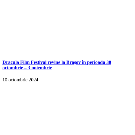
Dracula Film Festival revine la Brașov în perioada 30
octombrie – 3 noiembrie
10 octombrie 2024