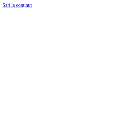
Sari la conținut