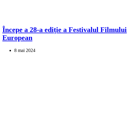
Începe a 28-a ediție a Festivalul Filmului
European
8 mai 2024