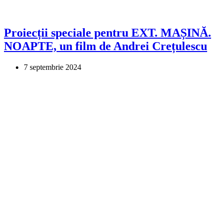
Proiecții speciale pentru EXT. MAȘINĂ.
NOAPTE, un film de Andrei Crețulescu
7 septembrie 2024