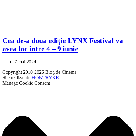
Cea de-a doua ediție LYNX Festival va
avea loc între 4 – 9 iunie
7 mai 2024
Copyright 2010-2026 Blog de Cinema.
Site realizat de
HONTRYKE
.
Manage Cookie Consent