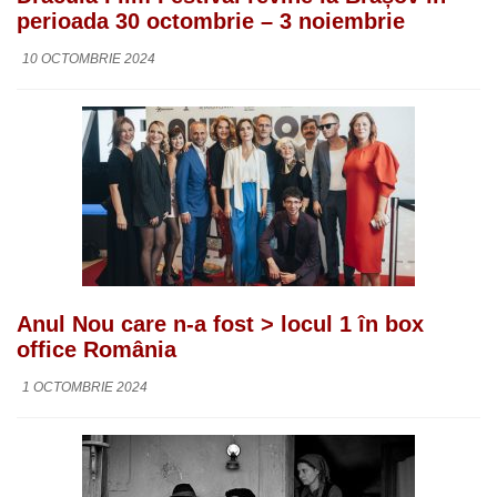
perioada 30 octombrie – 3 noiembrie
10 OCTOMBRIE 2024
Anul Nou care n-a fost > locul 1 în box
office România
1 OCTOMBRIE 2024