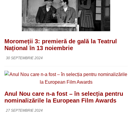
Moromeții 3: premieră de gală la Teatrul
Național în 13 noiembrie
30 SEPTEMBRIE 2024
Anul Nou care n-a fost – în selecția pentru
nominalizările la European Film Awards
27 SEPTEMBRIE 2024