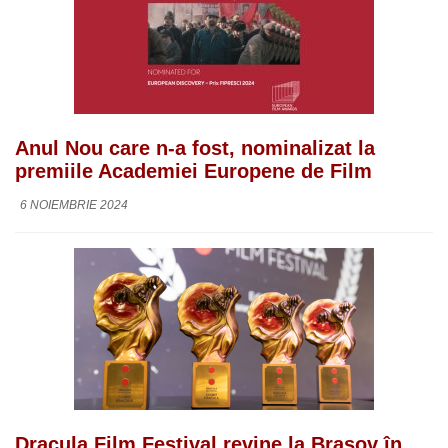
Anul Nou care n-a fost, nominalizat la
premiile Academiei Europene de Film
6 NOIEMBRIE 2024
Dracula Film Festival revine la Brașov în