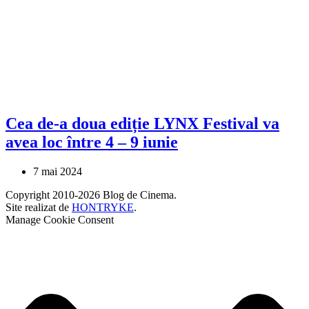
Cea de-a doua ediție LYNX Festival va
avea loc între 4 – 9 iunie
7 mai 2024
Copyright 2010-2026 Blog de Cinema.
Site realizat de
HONTRYKE
.
Manage Cookie Consent