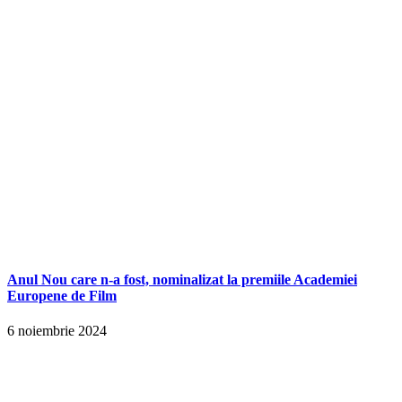
Anul Nou care n-a fost, nominalizat la premiile Academiei
Europene de Film
6 noiembrie 2024