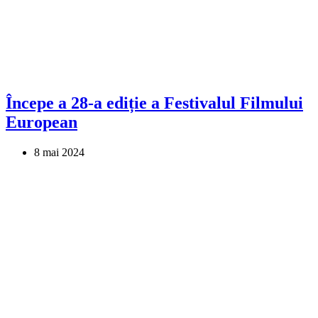
Începe a 28-a ediție a Festivalul Filmului
European
8 mai 2024