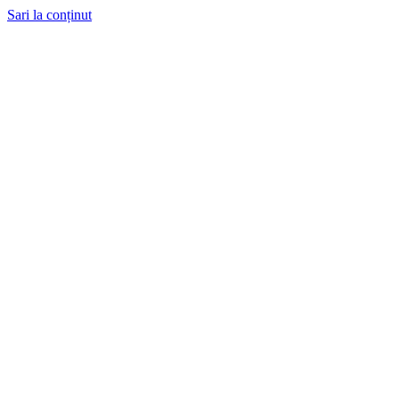
Sari la conținut