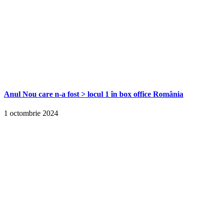
Anul Nou care n-a fost > locul 1 în box office România
1 octombrie 2024