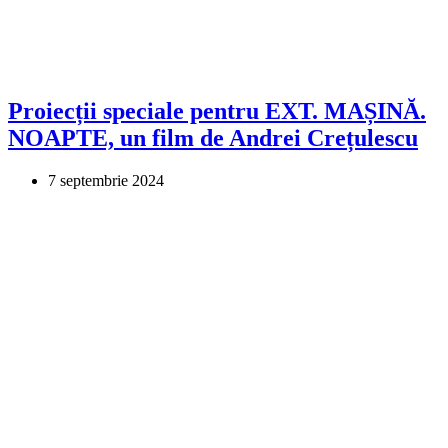
Proiecții speciale pentru EXT. MAȘINĂ.
NOAPTE, un film de Andrei Crețulescu
7 septembrie 2024