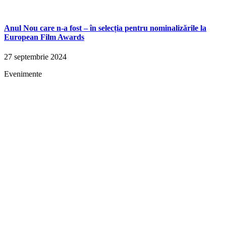
Anul Nou care n-a fost – în selecția pentru nominalizările la
European Film Awards
27 septembrie 2024
Evenimente