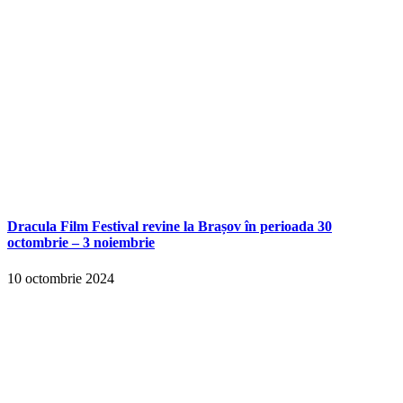
Dracula Film Festival revine la Brașov în perioada 30
octombrie – 3 noiembrie
10 octombrie 2024