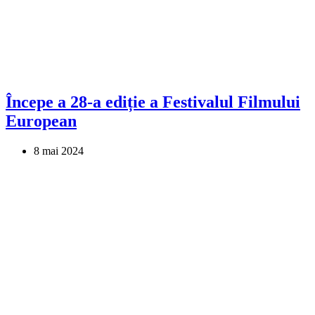
Începe a 28-a ediție a Festivalul Filmului
European
8 mai 2024