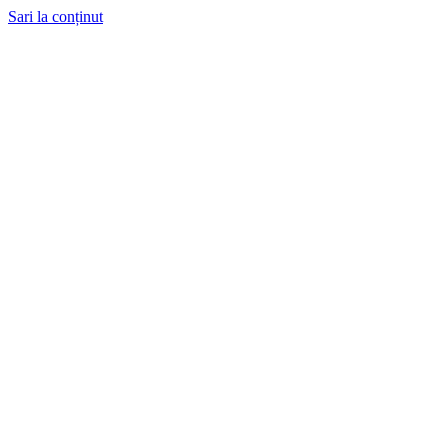
Sari la conținut