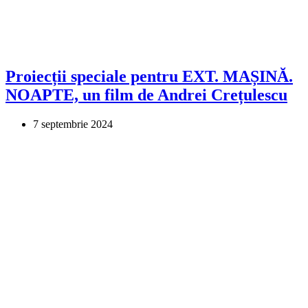
Proiecții speciale pentru EXT. MAȘINĂ.
NOAPTE, un film de Andrei Crețulescu
7 septembrie 2024