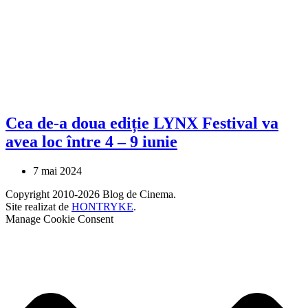
Cea de-a doua ediție LYNX Festival va
avea loc între 4 – 9 iunie
7 mai 2024
Copyright 2010-2026 Blog de Cinema.
Site realizat de
HONTRYKE
.
Manage Cookie Consent