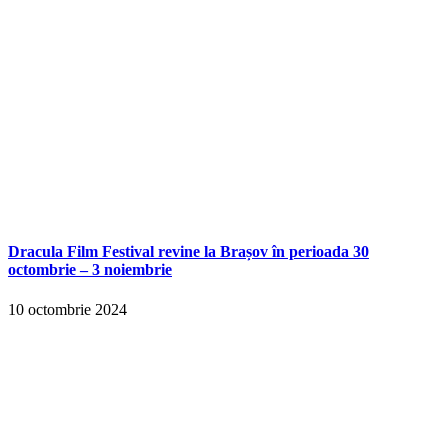
Dracula Film Festival revine la Brașov în perioada 30
octombrie – 3 noiembrie
10 octombrie 2024