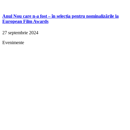
Anul Nou care n-a fost – în selecția pentru nominalizările la
European Film Awards
27 septembrie 2024
Evenimente