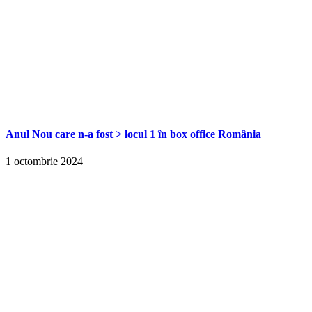
Anul Nou care n-a fost > locul 1 în box office România
1 octombrie 2024