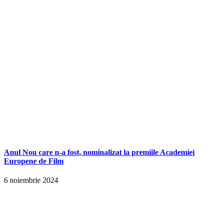
Anul Nou care n-a fost, nominalizat la premiile Academiei
Europene de Film
6 noiembrie 2024