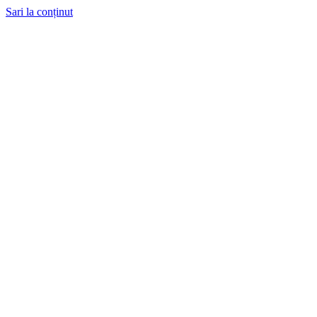
Sari la conținut