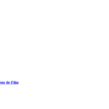
ene de Film