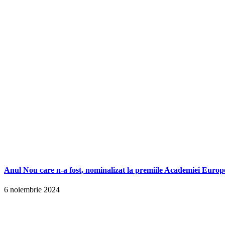
Anul Nou care n-a fost, nominalizat la premiile Academiei Europ
6 noiembrie 2024