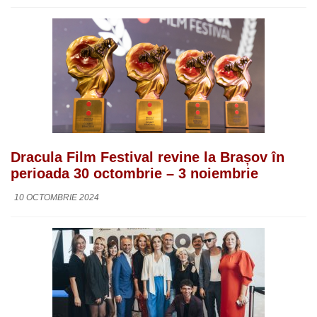
Dracula Film Festival revine la Brașov în
perioada 30 octombrie – 3 noiembrie
10 OCTOMBRIE 2024