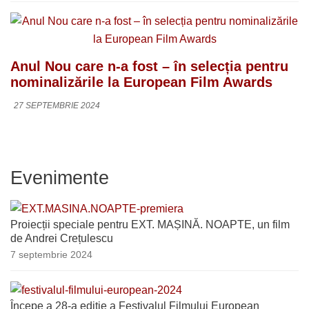
Anul Nou care n-a fost – în selecția pentru
nominalizările la European Film Awards
27 SEPTEMBRIE 2024
Evenimente
Proiecții speciale pentru EXT. MAȘINĂ. NOAPTE, un film
de Andrei Crețulescu
7 septembrie 2024
Începe a 28-a ediție a Festivalul Filmului European