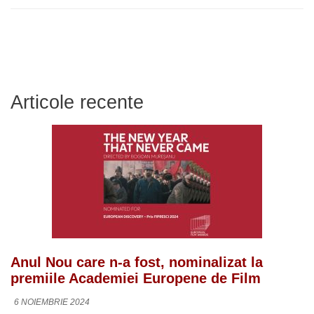
Articole recente
Anul Nou care n-a fost, nominalizat la
premiile Academiei Europene de Film
6 NOIEMBRIE 2024