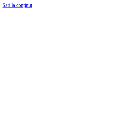
Sari la conținut