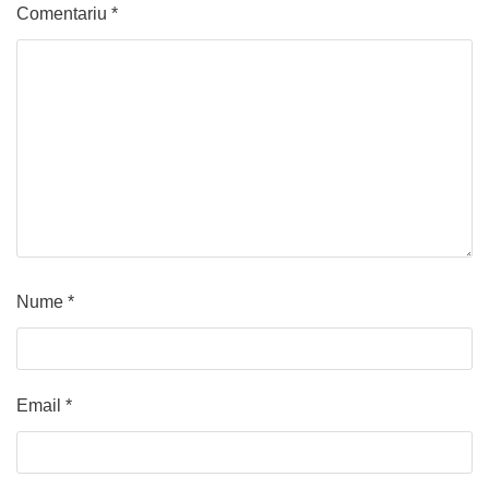
Comentariu
*
Nume
*
Email
*