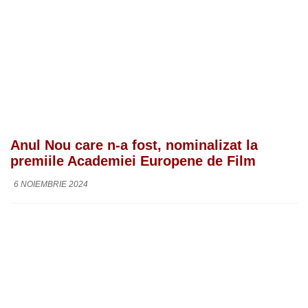
Anul Nou care n-a fost, nominalizat la
premiile Academiei Europene de Film
6 NOIEMBRIE 2024