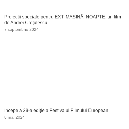
Proiecții speciale pentru EXT. MAȘINĂ. NOAPTE, un film
de Andrei Crețulescu
7 septembrie 2024
Începe a 28-a ediție a Festivalul Filmului European
8 mai 2024