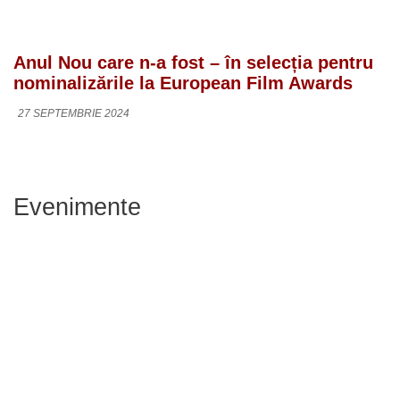
Anul Nou care n-a fost – în selecția pentru
nominalizările la European Film Awards
27 SEPTEMBRIE 2024
Evenimente