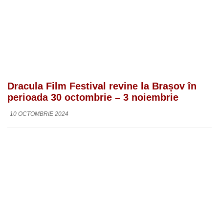
Dracula Film Festival revine la Brașov în
perioada 30 octombrie – 3 noiembrie
10 OCTOMBRIE 2024