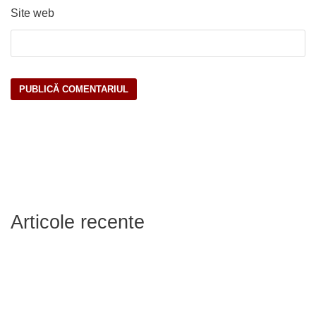
Site web
Articole recente