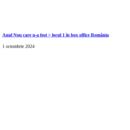
Anul Nou care n-a fost > locul 1 în box office România
1 octombrie 2024