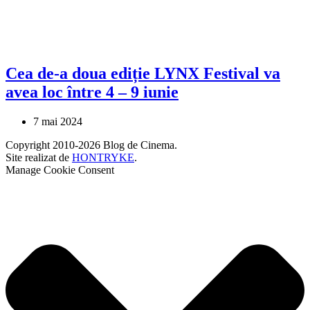
Cea de-a doua ediție LYNX Festival va
avea loc între 4 – 9 iunie
7 mai 2024
Copyright 2010-2026 Blog de Cinema.
Site realizat de
HONTRYKE
.
Manage Cookie Consent