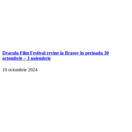
Dracula Film Festival revine la Brașov în perioada 30
octombrie – 3 noiembrie
10 octombrie 2024