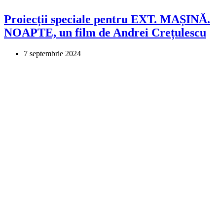
Proiecții speciale pentru EXT. MAȘINĂ.
NOAPTE, un film de Andrei Crețulescu
7 septembrie 2024