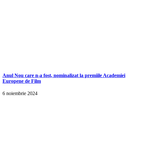
Anul Nou care n-a fost, nominalizat la premiile Academiei
Europene de Film
6 noiembrie 2024