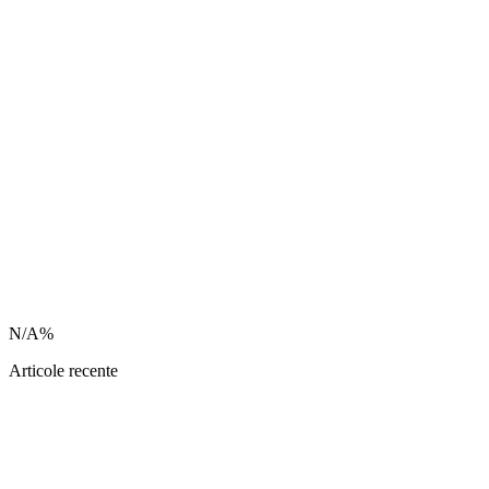
N/A%
Articole recente