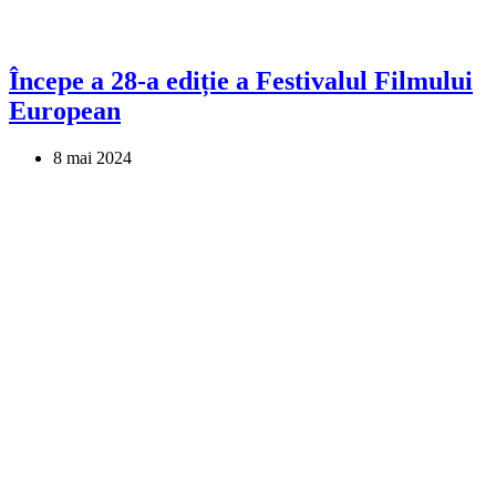
Începe a 28-a ediție a Festivalul Filmului
European
8 mai 2024