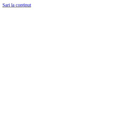
Sari la conținut