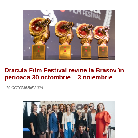
Dracula Film Festival revine la Brașov în
perioada 30 octombrie – 3 noiembrie
10 OCTOMBRIE 2024