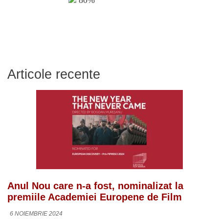
80%
Articole recente
Anul Nou care n-a fost, nominalizat la
premiile Academiei Europene de Film
6 NOIEMBRIE 2024