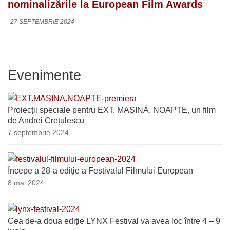
nominalizările la European Film Awards
27 SEPTEMBRIE 2024
Evenimente
Proiecții speciale pentru EXT. MAȘINĂ. NOAPTE, un film
de Andrei Crețulescu
7 septembrie 2024
Începe a 28-a ediție a Festivalul Filmului European
8 mai 2024
Cea de-a doua ediție LYNX Festival va avea loc între 4 – 9