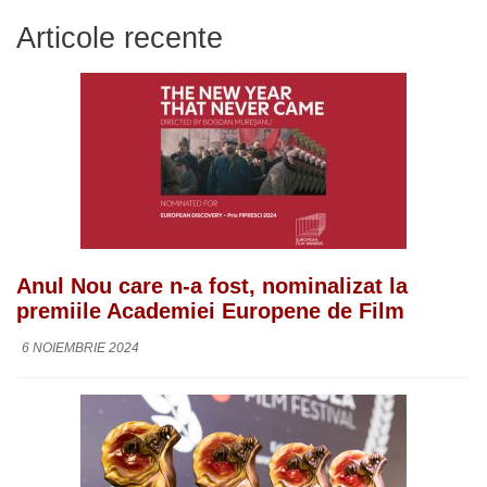
Articole recente
Anul Nou care n-a fost, nominalizat la
premiile Academiei Europene de Film
6 NOIEMBRIE 2024