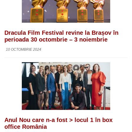
Dracula Film Festival revine la Brașov în
perioada 30 octombrie – 3 noiembrie
10 OCTOMBRIE 2024
Anul Nou care n-a fost > locul 1 în box
office România