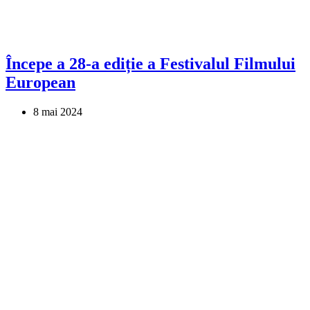
Începe a 28-a ediție a Festivalul Filmului
European
8 mai 2024