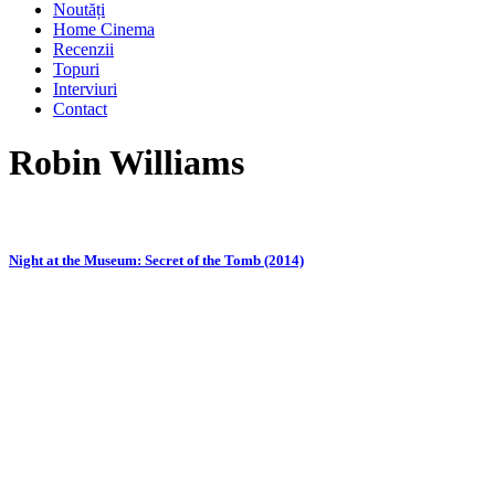
Noutăți
Home Cinema
Recenzii
Topuri
Interviuri
Contact
Robin Williams
Night at the Museum: Secret of the Tomb (2014)