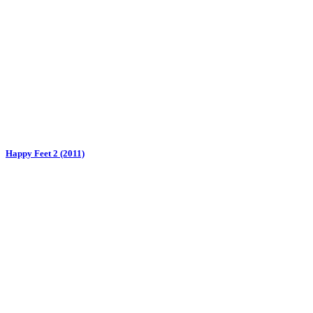
Happy Feet 2 (2011)