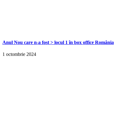
Anul Nou care n-a fost > locul 1 în box office România
1 octombrie 2024