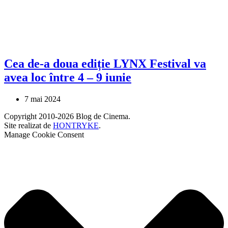
Cea de-a doua ediție LYNX Festival va
avea loc între 4 – 9 iunie
7 mai 2024
Copyright 2010-2026 Blog de Cinema.
Site realizat de
HONTRYKE
.
Manage Cookie Consent