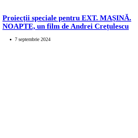
Proiecții speciale pentru EXT. MAȘINĂ.
NOAPTE, un film de Andrei Crețulescu
7 septembrie 2024