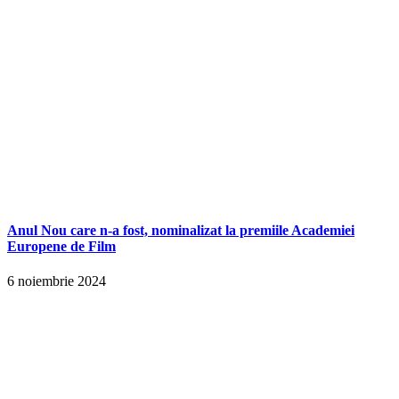
Anul Nou care n-a fost, nominalizat la premiile Academiei
Europene de Film
6 noiembrie 2024