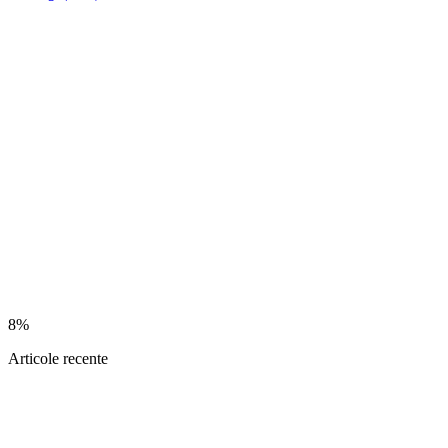
8%
Articole recente