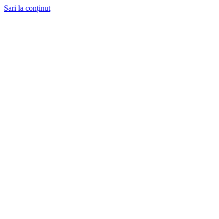
Sari la conținut