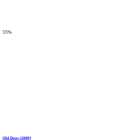
55%
Old Dogs (2009)